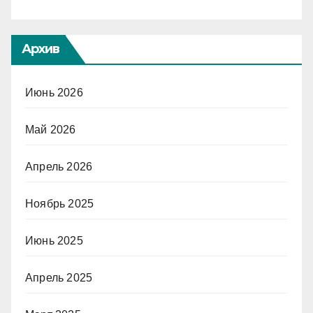
Архив
Июнь 2026
Май 2026
Апрель 2026
Ноябрь 2025
Июнь 2025
Апрель 2025