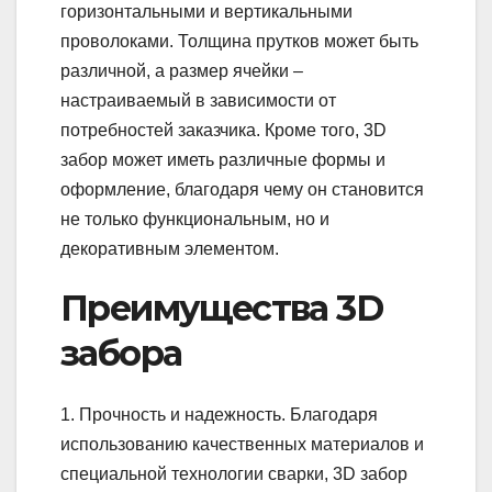
горизонтальными и вертикальными
проволоками. Толщина прутков может быть
различной, а размер ячейки –
настраиваемый в зависимости от
потребностей заказчика. Кроме того, 3D
забор может иметь различные формы и
оформление, благодаря чему он становится
не только функциональным, но и
декоративным элементом.
Преимущества 3D
забора
1. Прочность и надежность. Благодаря
использованию качественных материалов и
специальной технологии сварки, 3D забор