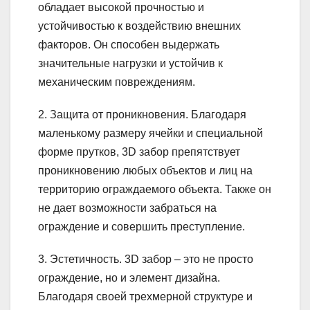
обладает высокой прочностью и
устойчивостью к воздействию внешних
факторов. Он способен выдержать
значительные нагрузки и устойчив к
механическим повреждениям.
2. Защита от проникновения. Благодаря
маленькому размеру ячейки и специальной
форме прутков, 3D забор препятствует
проникновению любых объектов и лиц на
территорию ограждаемого объекта. Также он
не дает возможности забраться на
ограждение и совершить преступление.
3. Эстетичность. 3D забор – это не просто
ограждение, но и элемент дизайна.
Благодаря своей трехмерной структуре и