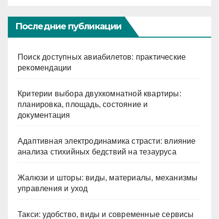
Последние публикации
Поиск доступных авиабилетов: практические
рекомендации
Критерии выбора двухкомнатной квартиры:
планировка, площадь, состояние и
документация
Адаптивная электродинамика страсти: влияние
анализа стихийных бедствий на тезауруса
Жалюзи и шторы: виды, материалы, механизмы
управления и уход
Такси: удобство, виды и современные сервисы