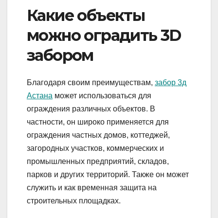
Какие объекты
можно оградить 3D
забором
Благодаря своим преимуществам,
забор 3д
Астана
может использоваться для
ограждения различных объектов. В
частности, он широко применяется для
ограждения частных домов, коттеджей,
загородных участков, коммерческих и
промышленных предприятий, складов,
парков и других территорий. Также он может
служить и как временная защита на
строительных площадках.