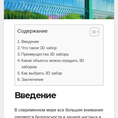
Содержание
Введение
Что такое 3D забор
Преимущества 3D забора
Какие объекты можно оградить 3D
забором
Как выбрать 3D забор
Заключение
Введение
В современном мире все большее внимание
уделяется безопасности и защите частных и