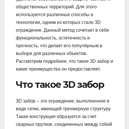
общественных территорий. Для этого
используются различные способы и
технологии, одним из которых стало 3D
ограждение. Данный метод сочетает в себе
функциональность, эстетичность и
прочность, что делает его популярным в
выборе для различных объектов.
Рассмотрим подробнее, что такое 3D забор и
какие преимущества он предоставляет.
Что такое 3D забор
3D забор – это ограждение, выполненное в
виде сетки, имеющей трехмерную структуру.
Такая конструкция образуется за счет
сварных прутков, соединенных между собой