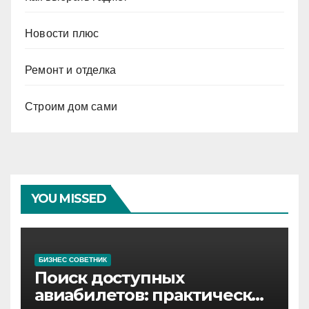
Новости плюс
Ремонт и отделка
Строим дом сами
YOU MISSED
БИЗНЕС СОВЕТНИК
Поиск доступных
авиабилетов: практические