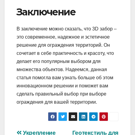
Заключение
В заключение можно сказать, что 3D забор –
это современное, надежное и эстетичное
решение для ограждения территорий. Он
сочетает в себе практичность и красоту, что
делает его популярным выбором для
множества объектов. Надеемся, данная
статья помогла вам узнать больше об этом
инновационном решении и поможет вам
сделать правильный выбор при выборе
ограждения для вашей территории.
Навигация
Укрепление
Геотекстиль для