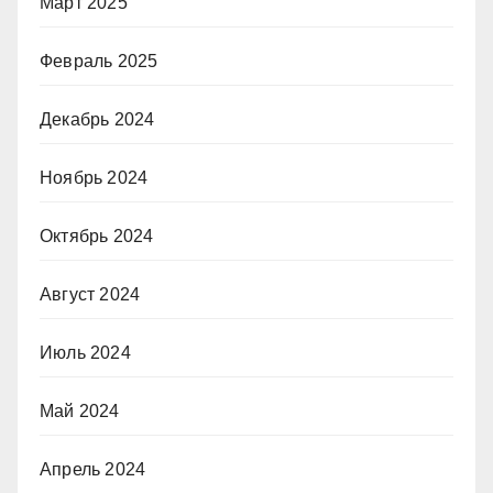
Март 2025
Февраль 2025
Декабрь 2024
Ноябрь 2024
Октябрь 2024
Август 2024
Июль 2024
Май 2024
Апрель 2024