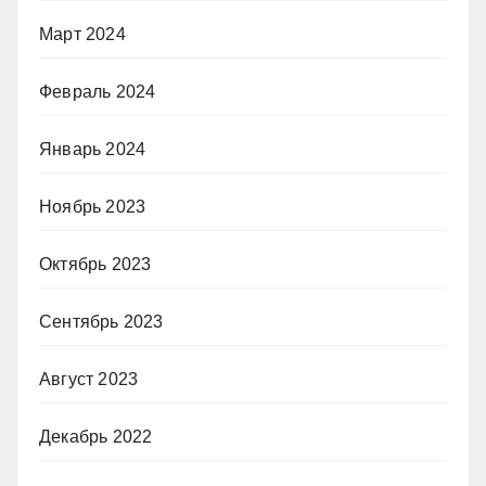
Март 2024
Февраль 2024
Январь 2024
Ноябрь 2023
Октябрь 2023
Сентябрь 2023
Август 2023
Декабрь 2022