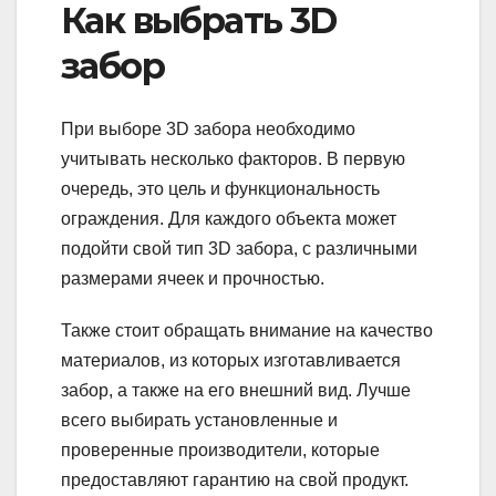
Как выбрать 3D
забор
При выборе 3D забора необходимо
учитывать несколько факторов. В первую
очередь, это цель и функциональность
ограждения. Для каждого объекта может
подойти свой тип 3D забора, с различными
размерами ячеек и прочностью.
Также стоит обращать внимание на качество
материалов, из которых изготавливается
забор, а также на его внешний вид. Лучше
всего выбирать установленные и
проверенные производители, которые
предоставляют гарантию на свой продукт.