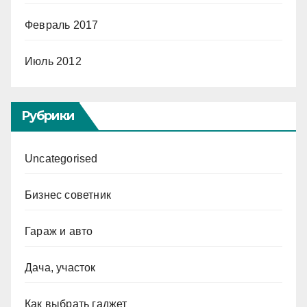
Февраль 2017
Июль 2012
Рубрики
Uncategorised
Бизнес советник
Гараж и авто
Дача, участок
Как выбрать гаджет