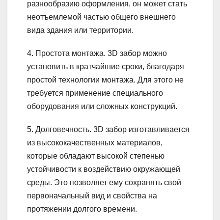
разнообразию оформления, он может стать
неотъемлемой частью общего внешнего
вида здания или территории.
4. Простота монтажа. 3D забор можно
установить в кратчайшие сроки, благодаря
простой технологии монтажа. Для этого не
требуется применение специального
оборудования или сложных конструкций.
5. Долговечность. 3D забор изготавливается
из высококачественных материалов,
которые обладают высокой степенью
устойчивости к воздействию окружающей
среды. Это позволяет ему сохранять свой
первоначальный вид и свойства на
протяжении долгого времени.