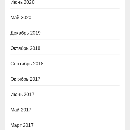
Июнь 2020
Май 2020
Декабрь 2019
Октябрь 2018
Сентябрь 2018
Октябрь 2017
Июнь 2017
Май 2017
Март 2017