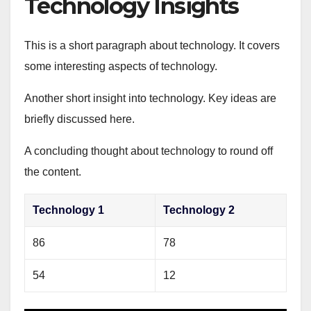
Technology Insights
This is a short paragraph about technology. It covers
some interesting aspects of technology.
Another short insight into technology. Key ideas are
briefly discussed here.
A concluding thought about technology to round off
the content.
Technology 1
Technology 2
86
78
54
12