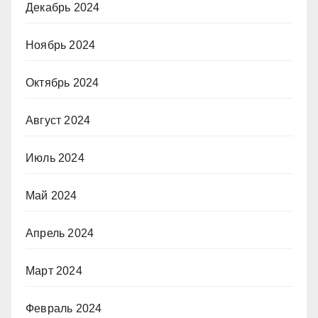
Декабрь 2024
Ноябрь 2024
Октябрь 2024
Август 2024
Июль 2024
Май 2024
Апрель 2024
Март 2024
Февраль 2024