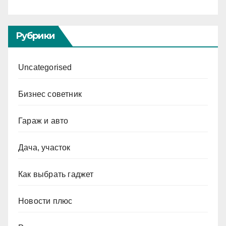
Рубрики
Uncategorised
Бизнес советник
Гараж и авто
Дача, участок
Как выбрать гаджет
Новости плюс