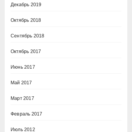
Декабрь 2019
Октябрь 2018
Сентябрь 2018
Октябрь 2017
Июнь 2017
Май 2017
Март 2017
Февраль 2017
Июль 2012