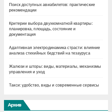
Поиск доступных авиабилетов: практические
рекомендации
Критерии выбора двухкомнатной квартиры:
планировка, площадь, состояние и
документация
Адаптивная электродинамика страсти: влияние
анализа стихийных бедствий на тезауруса
Жалюзи и шторы: виды, материалы, механизмы
управления и уход
Такси: удобство, виды и современные сервисы
Архив