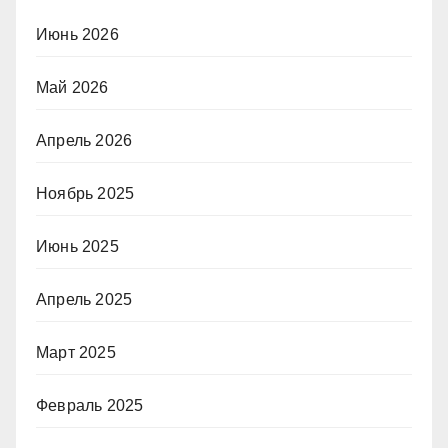
Июнь 2026
Май 2026
Апрель 2026
Ноябрь 2025
Июнь 2025
Апрель 2025
Март 2025
Февраль 2025