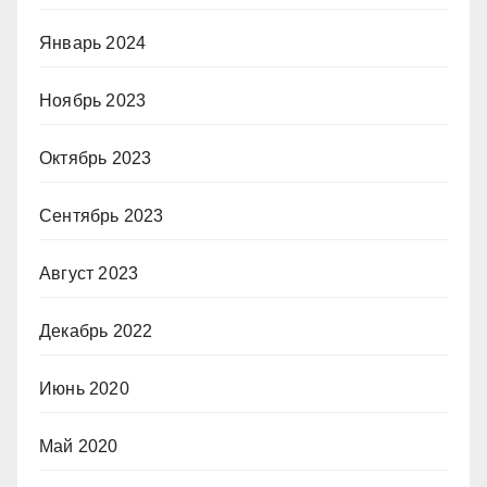
Январь 2024
Ноябрь 2023
Октябрь 2023
Сентябрь 2023
Август 2023
Декабрь 2022
Июнь 2020
Май 2020