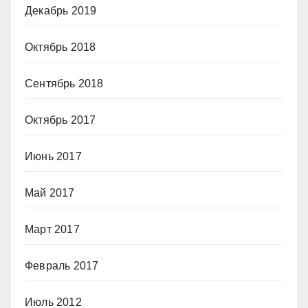
Декабрь 2019
Октябрь 2018
Сентябрь 2018
Октябрь 2017
Июнь 2017
Май 2017
Март 2017
Февраль 2017
Июль 2012