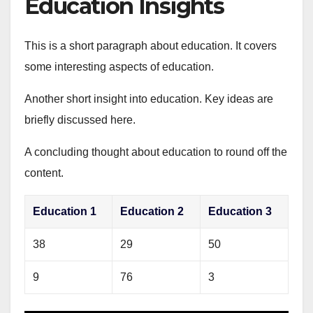
Education Insights
This is a short paragraph about education. It covers
some interesting aspects of education.
Another short insight into education. Key ideas are
briefly discussed here.
A concluding thought about education to round off the
content.
Education 1
Education 2
Education 3
38
29
50
9
76
3