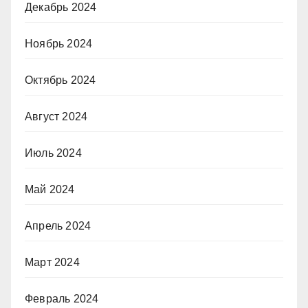
Декабрь 2024
Ноябрь 2024
Октябрь 2024
Август 2024
Июль 2024
Май 2024
Апрель 2024
Март 2024
Февраль 2024