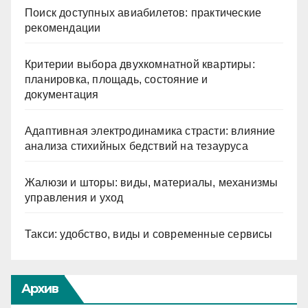
Поиск доступных авиабилетов: практические
рекомендации
Критерии выбора двухкомнатной квартиры:
планировка, площадь, состояние и
документация
Адаптивная электродинамика страсти: влияние
анализа стихийных бедствий на тезауруса
Жалюзи и шторы: виды, материалы, механизмы
управления и уход
Такси: удобство, виды и современные сервисы
Архив