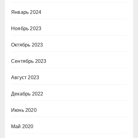
Январь 2024
Ноябрь 2023
Октябрь 2023
Сентябрь 2023
Август 2023
Декабрь 2022
Июнь 2020
Май 2020