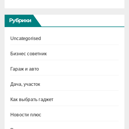
Рубрики
Uncategorised
Бизнес советник
Гараж и авто
Дача, участок
Как выбрать гаджет
Новости плюс