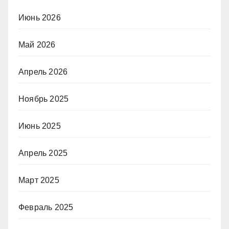
Июнь 2026
Май 2026
Апрель 2026
Ноябрь 2025
Июнь 2025
Апрель 2025
Март 2025
Февраль 2025