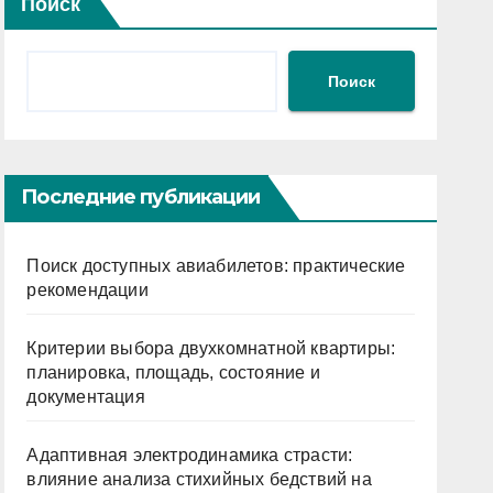
Поиск
Поиск
Последние публикации
Поиск доступных авиабилетов: практические
рекомендации
Критерии выбора двухкомнатной квартиры:
планировка, площадь, состояние и
документация
Адаптивная электродинамика страсти:
влияние анализа стихийных бедствий на