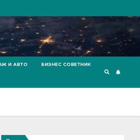
АЖ И АВТО
БИЗНЕС СОВЕТНИК