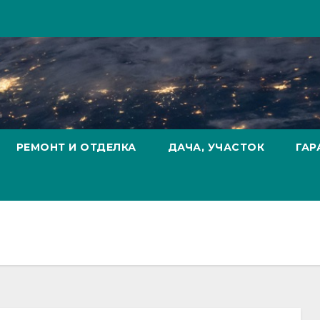
РЕМОНТ И ОТДЕЛКА
ДАЧА, УЧАСТОК
ГАР