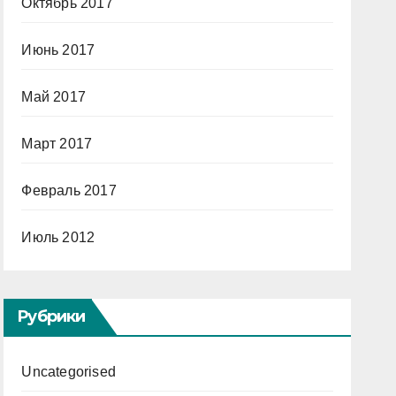
Октябрь 2017
Июнь 2017
Май 2017
Март 2017
Февраль 2017
Июль 2012
Рубрики
Uncategorised