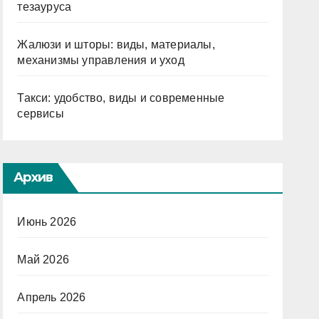
тезауруса
Жалюзи и шторы: виды, материалы,
механизмы управления и уход
Такси: удобство, виды и современные
сервисы
Архив
Июнь 2026
Май 2026
Апрель 2026