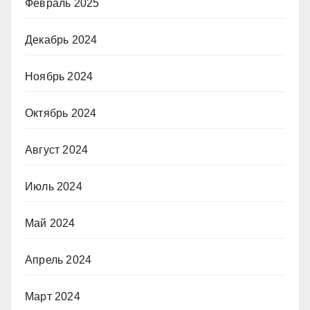
Февраль 2025
Декабрь 2024
Ноябрь 2024
Октябрь 2024
Август 2024
Июль 2024
Май 2024
Апрель 2024
Март 2024