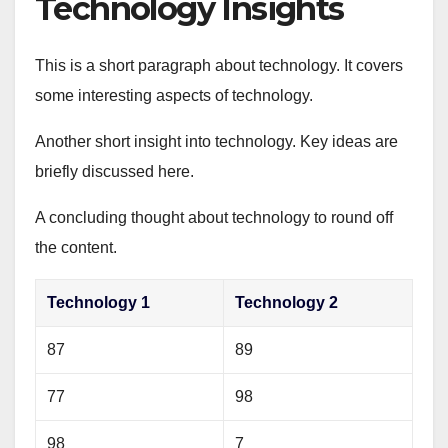
Technology Insights
This is a short paragraph about technology. It covers
some interesting aspects of technology.
Another short insight into technology. Key ideas are
briefly discussed here.
A concluding thought about technology to round off
the content.
Technology 1
Technology 2
87
89
77
98
98
7