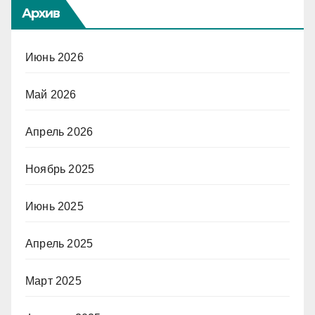
Архив
Июнь 2026
Май 2026
Апрель 2026
Ноябрь 2025
Июнь 2025
Апрель 2025
Март 2025