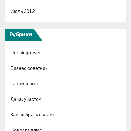
Июль 2012
Рубрики
Uncategorised
Бизнес советник
Гараж и авто
Дача, участок
Как выбрать гаджет
Новости плюс