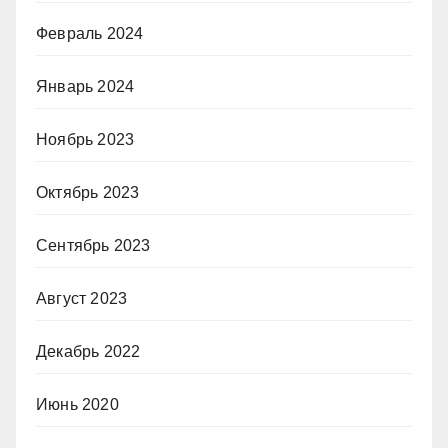
Февраль 2024
Январь 2024
Ноябрь 2023
Октябрь 2023
Сентябрь 2023
Август 2023
Декабрь 2022
Июнь 2020