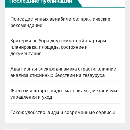
Последние публикации
Поиск доступных авиабилетов: практические
рекомендации
Критерии выбора двухкомнатной квартиры:
планировка, площадь, состояние и
документация
Адаптивная электродинамика страсти: влияние
анализа стихийных бедствий на тезауруса
Жалюзи и шторы: виды, материалы, механизмы
управления и уход
Такси: удобство, виды и современные сервисы