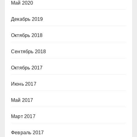
Май 2020
Декабрь 2019
Октябрь 2018
Сентябрь 2018
Октябрь 2017
Июнь 2017
Май 2017
Март 2017
Февраль 2017