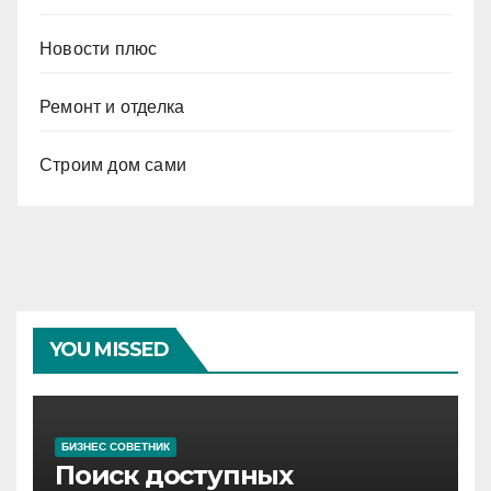
Новости плюс
Ремонт и отделка
Строим дом сами
YOU MISSED
БИЗНЕС СОВЕТНИК
Поиск доступных