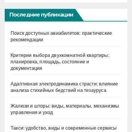
Последние публикации
Поиск доступных авиабилетов: практические
рекомендации
Критерии выбора двухкомнатной квартиры:
планировка, площадь, состояние и
документация
Адаптивная электродинамика страсти: влияние
анализа стихийных бедствий на тезауруса
Жалюзи и шторы: виды, материалы, механизмы
управления и уход
Такси: удобство, виды и современные сервисы