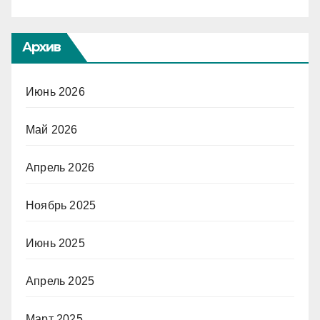
Архив
Июнь 2026
Май 2026
Апрель 2026
Ноябрь 2025
Июнь 2025
Апрель 2025
Март 2025