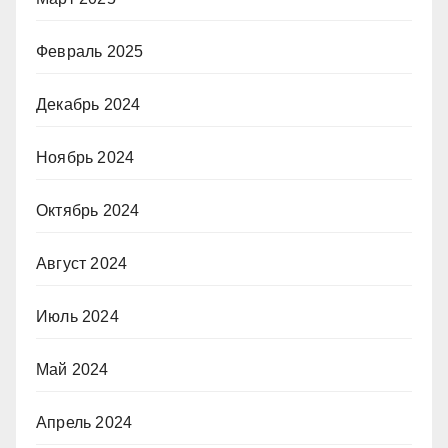
Февраль 2025
Декабрь 2024
Ноябрь 2024
Октябрь 2024
Август 2024
Июль 2024
Май 2024
Апрель 2024