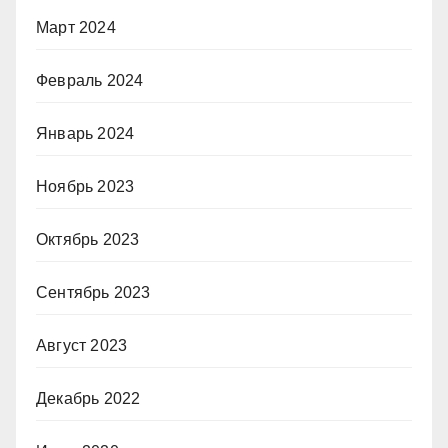
Март 2024
Февраль 2024
Январь 2024
Ноябрь 2023
Октябрь 2023
Сентябрь 2023
Август 2023
Декабрь 2022