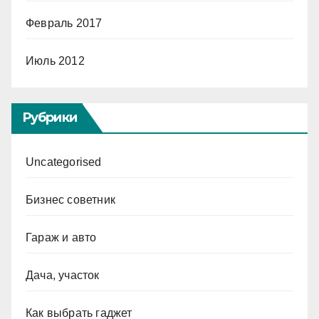
Февраль 2017
Июль 2012
Рубрики
Uncategorised
Бизнес советник
Гараж и авто
Дача, участок
Как выбрать гаджет