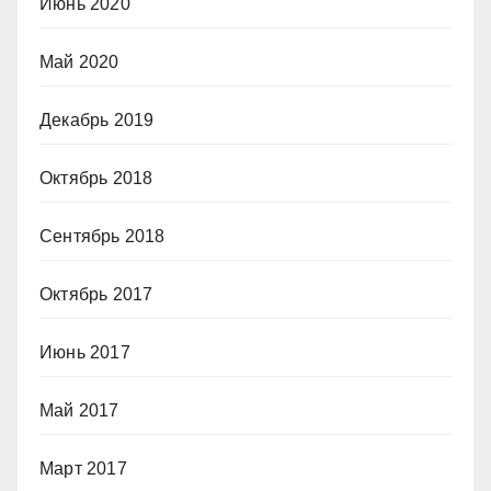
Июнь 2020
Май 2020
Декабрь 2019
Октябрь 2018
Сентябрь 2018
Октябрь 2017
Июнь 2017
Май 2017
Март 2017