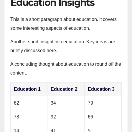
Education Insights
This is a short paragraph about education. It covers
some interesting aspects of education.
Another short insight into education. Key ideas are
briefly discussed here.
A concluding thought about education to round off the
content.
Education 1
Education 2
Education 3
62
34
79
78
92
66
14
41
51