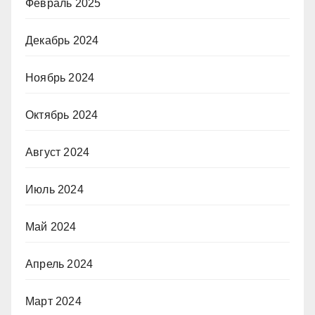
Февраль 2025
Декабрь 2024
Ноябрь 2024
Октябрь 2024
Август 2024
Июль 2024
Май 2024
Апрель 2024
Март 2024