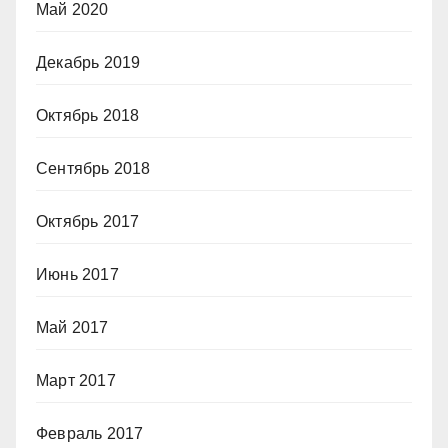
Май 2020
Декабрь 2019
Октябрь 2018
Сентябрь 2018
Октябрь 2017
Июнь 2017
Май 2017
Март 2017
Февраль 2017