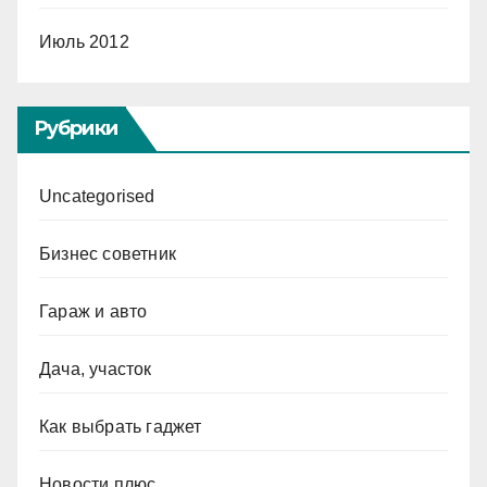
Июль 2012
Рубрики
Uncategorised
Бизнес советник
Гараж и авто
Дача, участок
Как выбрать гаджет
Новости плюс