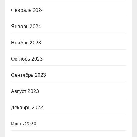
Февраль 2024
Январь 2024
Ноябрь 2023
Октябрь 2023
Сентябрь 2023
Август 2023
Декабрь 2022
Июнь 2020