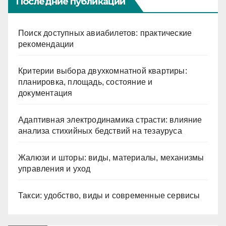
Последние публикации
Поиск доступных авиабилетов: практические
рекомендации
Критерии выбора двухкомнатной квартиры:
планировка, площадь, состояние и
документация
Адаптивная электродинамика страсти: влияние
анализа стихийных бедствий на тезауруса
Жалюзи и шторы: виды, материалы, механизмы
управления и уход
Такси: удобство, виды и современные сервисы