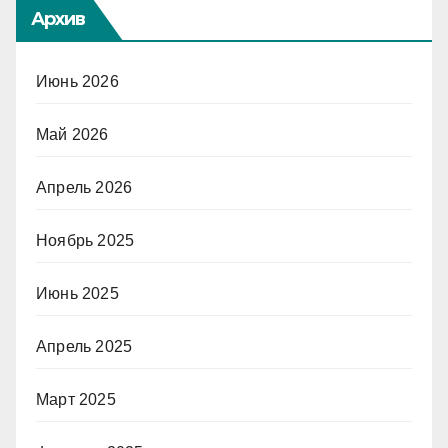
Архив
Июнь 2026
Май 2026
Апрель 2026
Ноябрь 2025
Июнь 2025
Апрель 2025
Март 2025