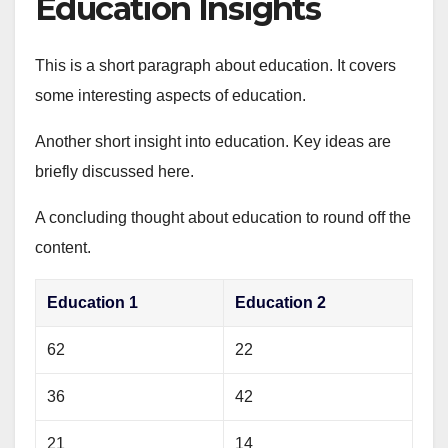
Education Insights
This is a short paragraph about education. It covers
some interesting aspects of education.
Another short insight into education. Key ideas are
briefly discussed here.
A concluding thought about education to round off the
content.
Education 1
Education 2
62
22
36
42
21
14