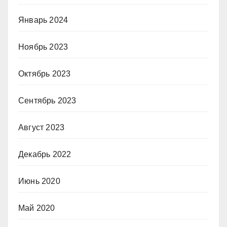
Январь 2024
Ноябрь 2023
Октябрь 2023
Сентябрь 2023
Август 2023
Декабрь 2022
Июнь 2020
Май 2020