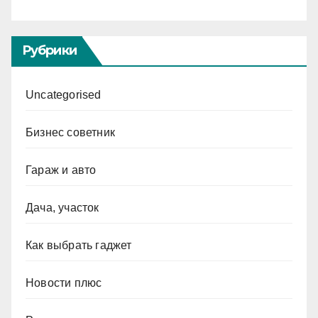
Рубрики
Uncategorised
Бизнес советник
Гараж и авто
Дача, участок
Как выбрать гаджет
Новости плюс