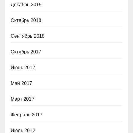
Декабрь 2019
Октябрь 2018
Сентябрь 2018
Октябрь 2017
Июнь 2017
Май 2017
Март 2017
Февраль 2017
Июль 2012