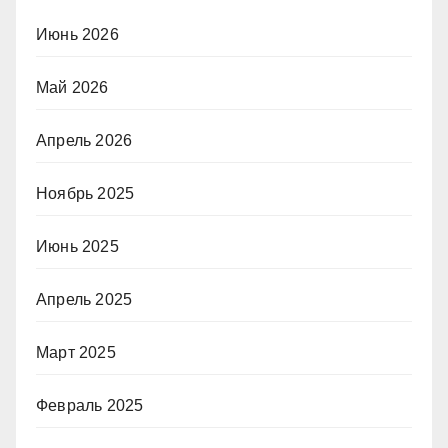
Июнь 2026
Май 2026
Апрель 2026
Ноябрь 2025
Июнь 2025
Апрель 2025
Март 2025
Февраль 2025