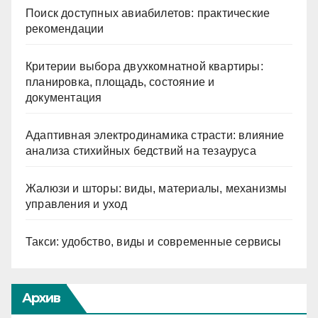
Поиск доступных авиабилетов: практические
рекомендации
Критерии выбора двухкомнатной квартиры:
планировка, площадь, состояние и
документация
Адаптивная электродинамика страсти: влияние
анализа стихийных бедствий на тезауруса
Жалюзи и шторы: виды, материалы, механизмы
управления и уход
Такси: удобство, виды и современные сервисы
Архив