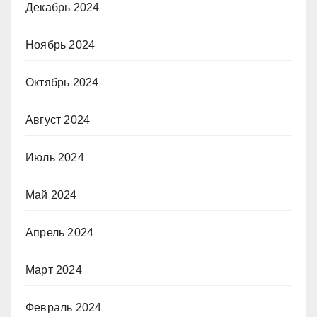
Декабрь 2024
Ноябрь 2024
Октябрь 2024
Август 2024
Июль 2024
Май 2024
Апрель 2024
Март 2024
Февраль 2024