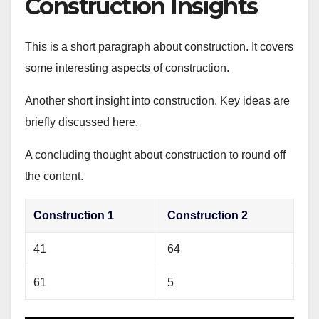
Construction Insights
This is a short paragraph about construction. It covers
some interesting aspects of construction.
Another short insight into construction. Key ideas are
briefly discussed here.
A concluding thought about construction to round off
the content.
Construction 1
Construction 2
41
64
61
5