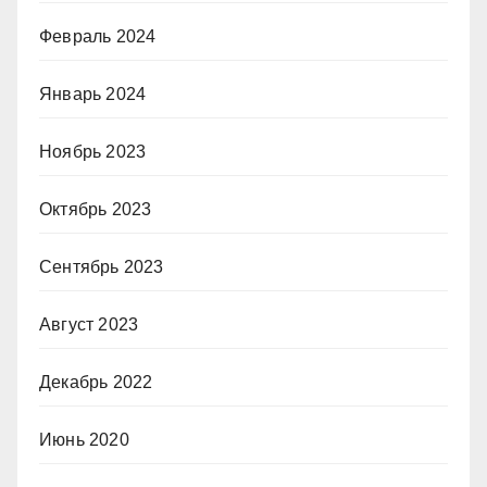
Февраль 2024
Январь 2024
Ноябрь 2023
Октябрь 2023
Сентябрь 2023
Август 2023
Декабрь 2022
Июнь 2020