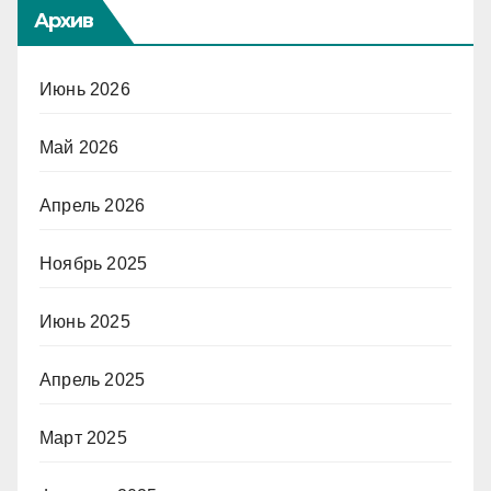
Архив
Июнь 2026
Май 2026
Апрель 2026
Ноябрь 2025
Июнь 2025
Апрель 2025
Март 2025