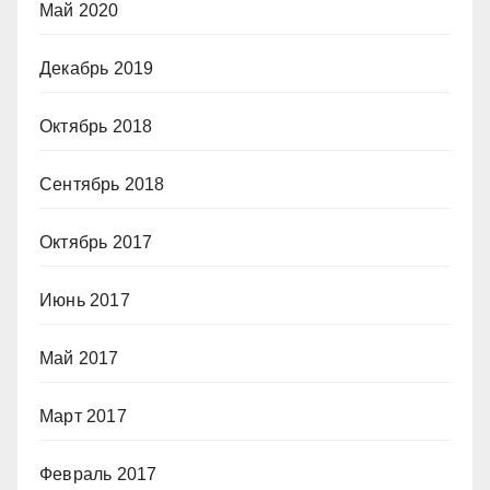
Май 2020
Декабрь 2019
Октябрь 2018
Сентябрь 2018
Октябрь 2017
Июнь 2017
Май 2017
Март 2017
Февраль 2017