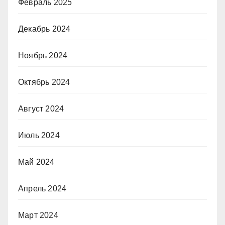
Февраль 2025
Декабрь 2024
Ноябрь 2024
Октябрь 2024
Август 2024
Июль 2024
Май 2024
Апрель 2024
Март 2024