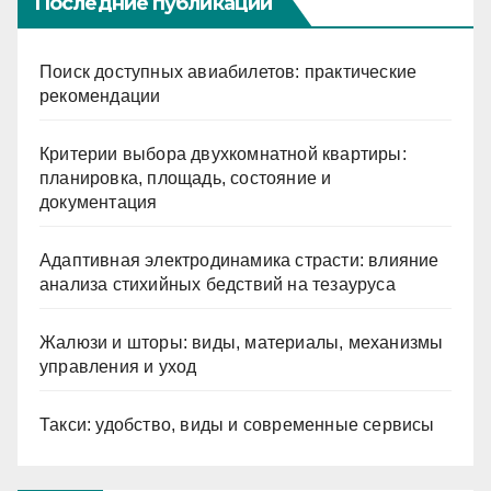
Последние публикации
Поиск доступных авиабилетов: практические
рекомендации
Критерии выбора двухкомнатной квартиры:
планировка, площадь, состояние и
документация
Адаптивная электродинамика страсти: влияние
анализа стихийных бедствий на тезауруса
Жалюзи и шторы: виды, материалы, механизмы
управления и уход
Такси: удобство, виды и современные сервисы