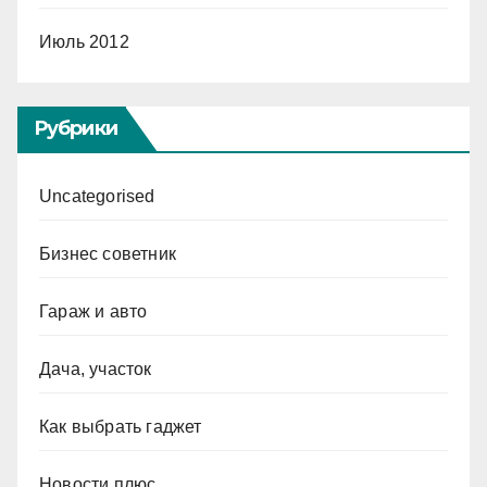
Июль 2012
Рубрики
Uncategorised
Бизнес советник
Гараж и авто
Дача, участок
Как выбрать гаджет
Новости плюс