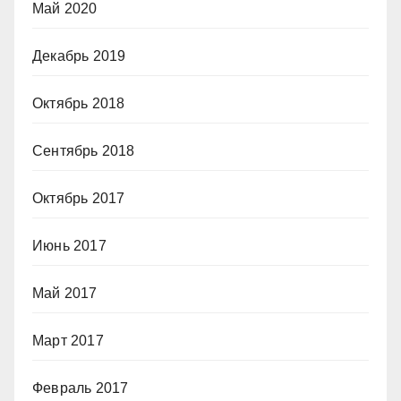
Май 2020
Декабрь 2019
Октябрь 2018
Сентябрь 2018
Октябрь 2017
Июнь 2017
Май 2017
Март 2017
Февраль 2017