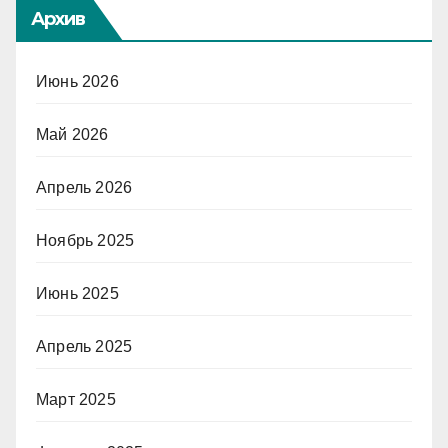
Архив
Июнь 2026
Май 2026
Апрель 2026
Ноябрь 2025
Июнь 2025
Апрель 2025
Март 2025