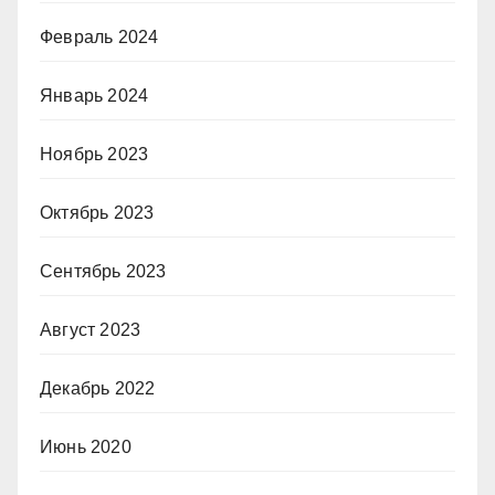
Февраль 2024
Январь 2024
Ноябрь 2023
Октябрь 2023
Сентябрь 2023
Август 2023
Декабрь 2022
Июнь 2020