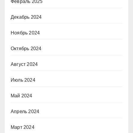
Февраль 2025
Декабрь 2024
Ноябрь 2024
Октябрь 2024
Август 2024
Июль 2024
Май 2024
Апрель 2024
Март 2024