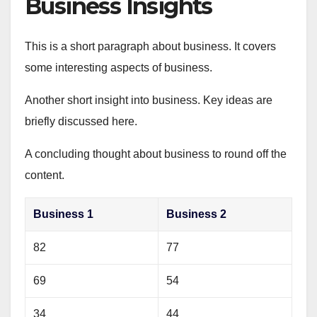
Business Insights
This is a short paragraph about business. It covers
some interesting aspects of business.
Another short insight into business. Key ideas are
briefly discussed here.
A concluding thought about business to round off the
content.
Business 1
Business 2
82
77
69
54
34
44