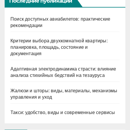
Последние публикации
Поиск доступных авиабилетов: практические
рекомендации
Критерии выбора двухкомнатной квартиры:
планировка, площадь, состояние и
документация
Адаптивная электродинамика страсти: влияние
анализа стихийных бедствий на тезауруса
Жалюзи и шторы: виды, материалы, механизмы
управления и уход
Такси: удобство, виды и современные сервисы