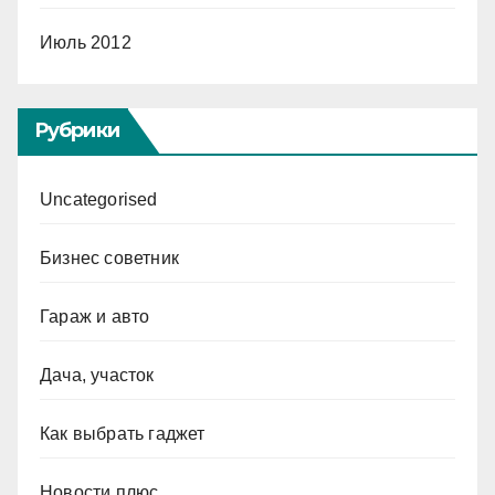
Июль 2012
Рубрики
Uncategorised
Бизнес советник
Гараж и авто
Дача, участок
Как выбрать гаджет
Новости плюс