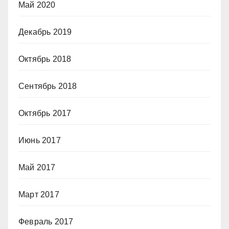
Май 2020
Декабрь 2019
Октябрь 2018
Сентябрь 2018
Октябрь 2017
Июнь 2017
Май 2017
Март 2017
Февраль 2017