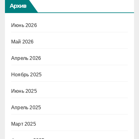
Архив
Июнь 2026
Май 2026
Апрель 2026
Ноябрь 2025
Июнь 2025
Апрель 2025
Март 2025