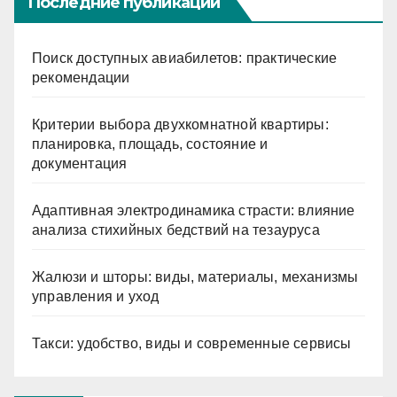
Последние публикации
Поиск доступных авиабилетов: практические
рекомендации
Критерии выбора двухкомнатной квартиры:
планировка, площадь, состояние и
документация
Адаптивная электродинамика страсти: влияние
анализа стихийных бедствий на тезауруса
Жалюзи и шторы: виды, материалы, механизмы
управления и уход
Такси: удобство, виды и современные сервисы