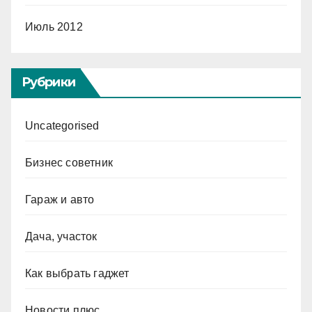
Июль 2012
Рубрики
Uncategorised
Бизнес советник
Гараж и авто
Дача, участок
Как выбрать гаджет
Новости плюс