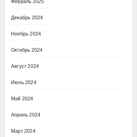
Февраль 2025
Декабрь 2024
Ноябрь 2024
Октябрь 2024
Август 2024
Июль 2024
Май 2024
Апрель 2024
Март 2024