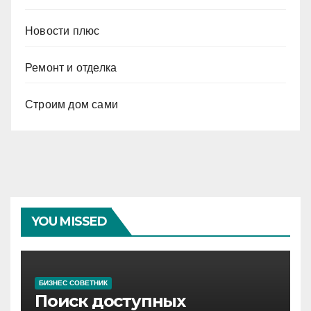
Новости плюс
Ремонт и отделка
Строим дом сами
YOU MISSED
БИЗНЕС СОВЕТНИК
Поиск доступных