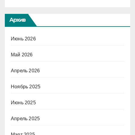
Архив
Июнь 2026
Май 2026
Апрель 2026
Ноябрь 2025
Июнь 2025
Апрель 2025
Март 2025