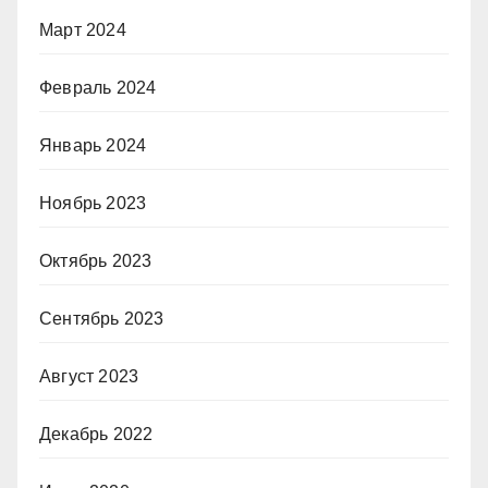
Март 2024
Февраль 2024
Январь 2024
Ноябрь 2023
Октябрь 2023
Сентябрь 2023
Август 2023
Декабрь 2022