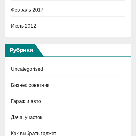
Февраль 2017
Июль 2012
Рубрики
Uncategorised
Бизнес советник
Гараж и авто
Дача, участок
Как выбрать гаджет