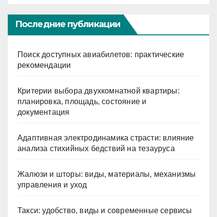
Последние публикации
Поиск доступных авиабилетов: практические
рекомендации
Критерии выбора двухкомнатной квартиры:
планировка, площадь, состояние и
документация
Адаптивная электродинамика страсти: влияние
анализа стихийных бедствий на тезауруса
Жалюзи и шторы: виды, материалы, механизмы
управления и уход
Такси: удобство, виды и современные сервисы