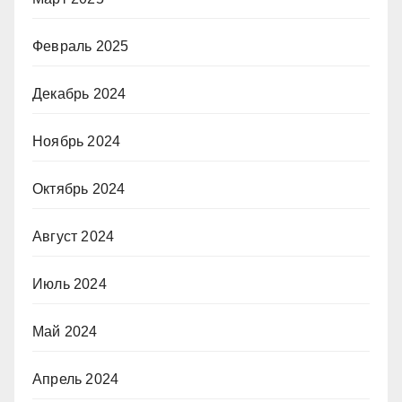
Февраль 2025
Декабрь 2024
Ноябрь 2024
Октябрь 2024
Август 2024
Июль 2024
Май 2024
Апрель 2024