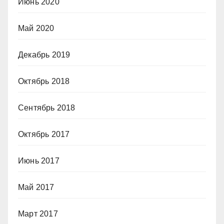
Июнь 2020
Май 2020
Декабрь 2019
Октябрь 2018
Сентябрь 2018
Октябрь 2017
Июнь 2017
Май 2017
Март 2017