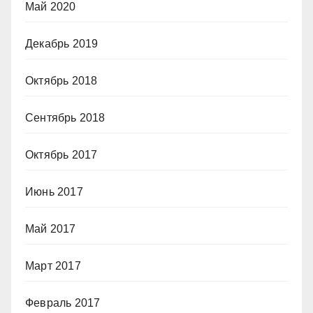
Май 2020
Декабрь 2019
Октябрь 2018
Сентябрь 2018
Октябрь 2017
Июнь 2017
Май 2017
Март 2017
Февраль 2017