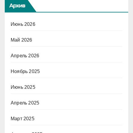
Архив
Июнь 2026
Май 2026
Апрель 2026
Ноябрь 2025
Июнь 2025
Апрель 2025
Март 2025