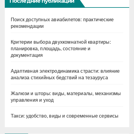
Последние публикации
Поиск доступных авиабилетов: практические
рекомендации
Критерии выбора двухкомнатной квартиры:
планировка, площадь, состояние и
документация
Адаптивная электродинамика страсти: влияние
анализа стихийных бедствий на тезауруса
Жалюзи и шторы: виды, материалы, механизмы
управления и уход
Такси: удобство, виды и современные сервисы