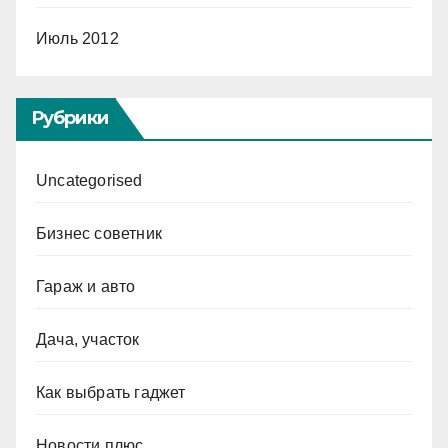
Июль 2012
Рубрики
Uncategorised
Бизнес советник
Гараж и авто
Дача, участок
Как выбрать гаджет
Новости плюс