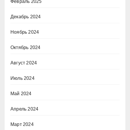
Февраль 2025
Декабрь 2024
Ноябрь 2024
Октябрь 2024
Август 2024
Июль 2024
Май 2024
Апрель 2024
Март 2024