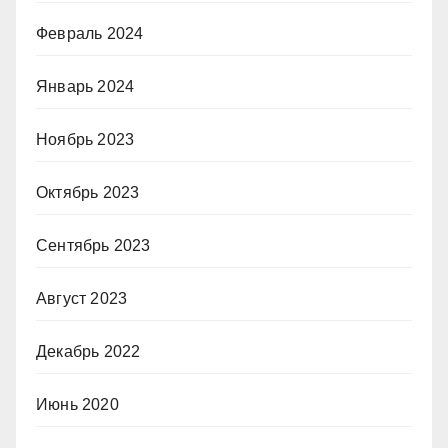
Февраль 2024
Январь 2024
Ноябрь 2023
Октябрь 2023
Сентябрь 2023
Август 2023
Декабрь 2022
Июнь 2020