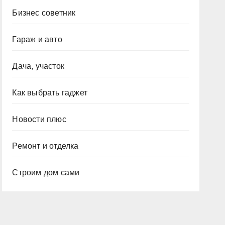
Бизнес советник
Гараж и авто
Дача, участок
Как выбрать гаджет
Новости плюс
Ремонт и отделка
Строим дом сами