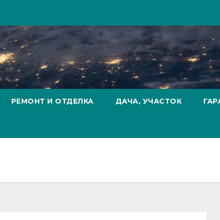
РЕМОНТ И ОТДЕЛКА
ДАЧА, УЧАСТОК
ГАР