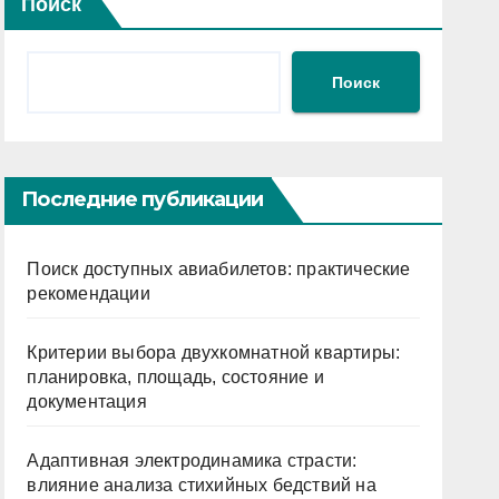
Поиск
Поиск
Последние публикации
Поиск доступных авиабилетов: практические
рекомендации
Критерии выбора двухкомнатной квартиры:
планировка, площадь, состояние и
документация
Адаптивная электродинамика страсти:
влияние анализа стихийных бедствий на