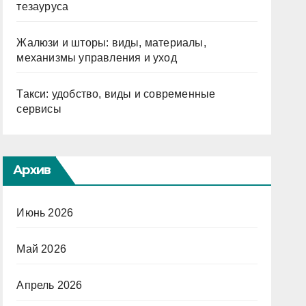
тезауруса
Жалюзи и шторы: виды, материалы,
механизмы управления и уход
Такси: удобство, виды и современные
сервисы
Архив
Июнь 2026
Май 2026
Апрель 2026