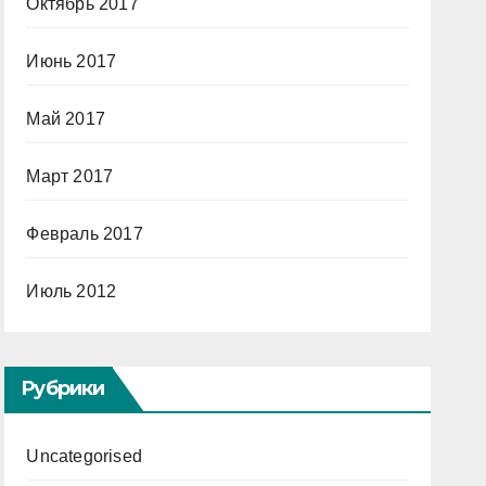
Октябрь 2017
Июнь 2017
Май 2017
Март 2017
Февраль 2017
Июль 2012
Рубрики
Uncategorised