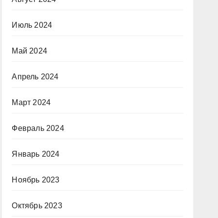
Июль 2024
Май 2024
Апрель 2024
Март 2024
Февраль 2024
Январь 2024
Ноябрь 2023
Октябрь 2023