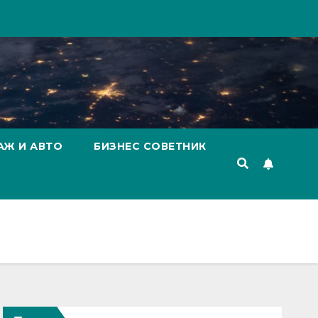
АЖ И АВТО
БИЗНЕС СОВЕТНИК