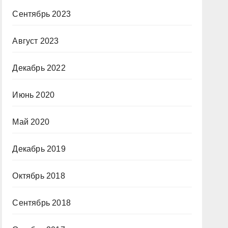
Сентябрь 2023
Август 2023
Декабрь 2022
Июнь 2020
Май 2020
Декабрь 2019
Октябрь 2018
Сентябрь 2018