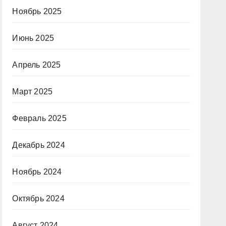
Ноябрь 2025
Июнь 2025
Апрель 2025
Март 2025
Февраль 2025
Декабрь 2024
Ноябрь 2024
Октябрь 2024
Август 2024