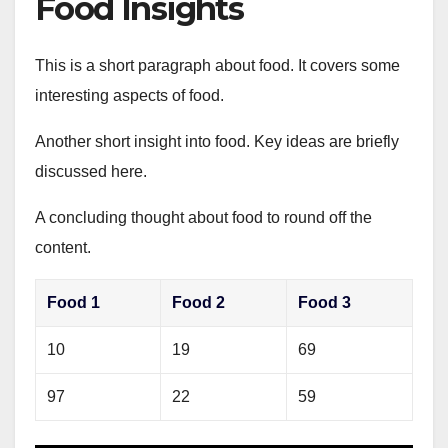
Food Insights
This is a short paragraph about food. It covers some
interesting aspects of food.
Another short insight into food. Key ideas are briefly
discussed here.
A concluding thought about food to round off the
content.
Food 1
Food 2
Food 3
10
19
69
97
22
59