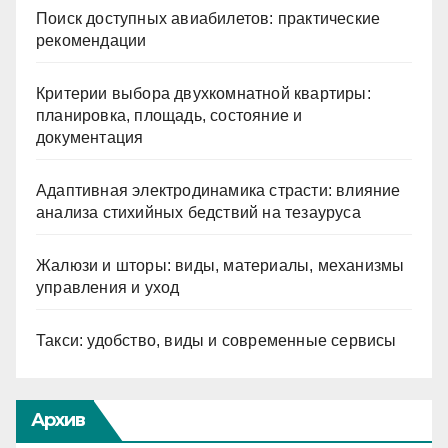
Поиск доступных авиабилетов: практические
рекомендации
Критерии выбора двухкомнатной квартиры:
планировка, площадь, состояние и
документация
Адаптивная электродинамика страсти: влияние
анализа стихийных бедствий на тезауруса
Жалюзи и шторы: виды, материалы, механизмы
управления и уход
Такси: удобство, виды и современные сервисы
Архив