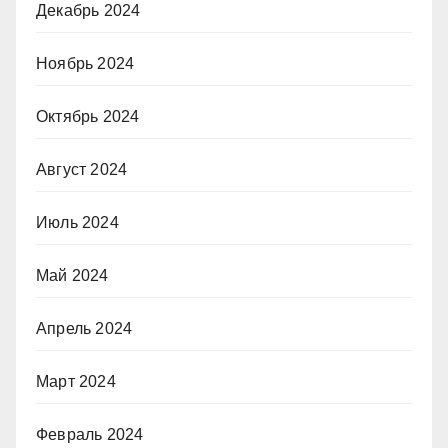
Декабрь 2024
Ноябрь 2024
Октябрь 2024
Август 2024
Июль 2024
Май 2024
Апрель 2024
Март 2024
Февраль 2024