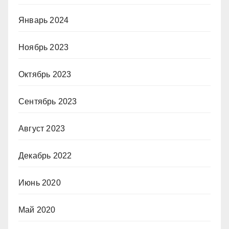
Январь 2024
Ноябрь 2023
Октябрь 2023
Сентябрь 2023
Август 2023
Декабрь 2022
Июнь 2020
Май 2020