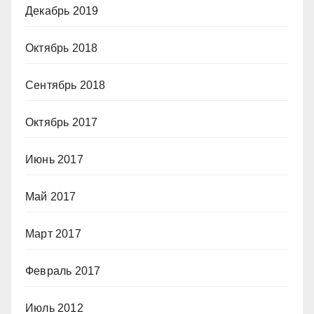
Декабрь 2019
Октябрь 2018
Сентябрь 2018
Октябрь 2017
Июнь 2017
Май 2017
Март 2017
Февраль 2017
Июль 2012