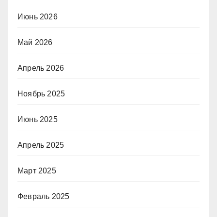
Июнь 2026
Май 2026
Апрель 2026
Ноябрь 2025
Июнь 2025
Апрель 2025
Март 2025
Февраль 2025