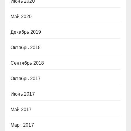
Июнь 2020
Май 2020
Декабрь 2019
Октябрь 2018
Сентябрь 2018
Октябрь 2017
Июнь 2017
Май 2017
Март 2017