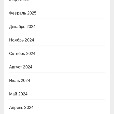
Февраль 2025
Декабрь 2024
Ноябрь 2024
Октябрь 2024
Август 2024
Июль 2024
Май 2024
Апрель 2024