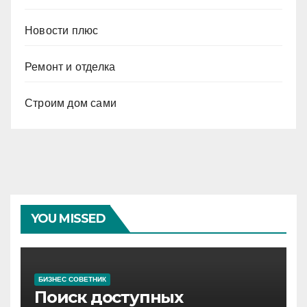
Новости плюс
Ремонт и отделка
Строим дом сами
YOU MISSED
БИЗНЕС СОВЕТНИК
Поиск доступных