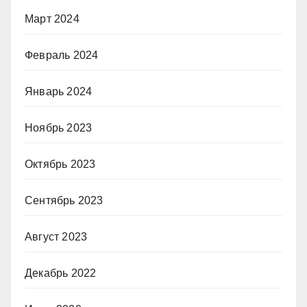
Март 2024
Февраль 2024
Январь 2024
Ноябрь 2023
Октябрь 2023
Сентябрь 2023
Август 2023
Декабрь 2022