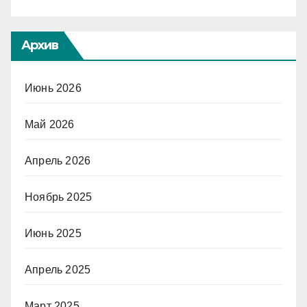
Архив
Июнь 2026
Май 2026
Апрель 2026
Ноябрь 2025
Июнь 2025
Апрель 2025
Март 2025