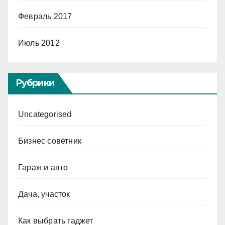
Февраль 2017
Июль 2012
Рубрики
Uncategorised
Бизнес советник
Гараж и авто
Дача, участок
Как выбрать гаджет