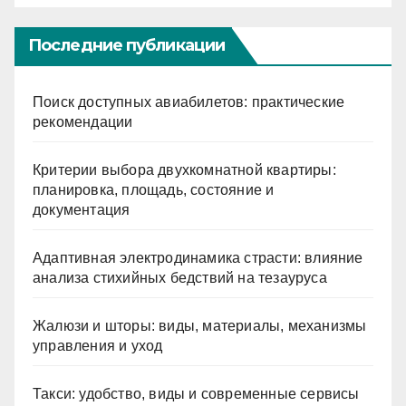
Последние публикации
Поиск доступных авиабилетов: практические
рекомендации
Критерии выбора двухкомнатной квартиры:
планировка, площадь, состояние и
документация
Адаптивная электродинамика страсти: влияние
анализа стихийных бедствий на тезауруса
Жалюзи и шторы: виды, материалы, механизмы
управления и уход
Такси: удобство, виды и современные сервисы