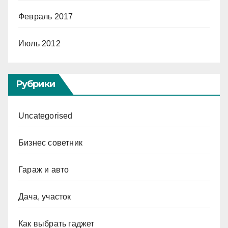
Февраль 2017
Июль 2012
Рубрики
Uncategorised
Бизнес советник
Гараж и авто
Дача, участок
Как выбрать гаджет