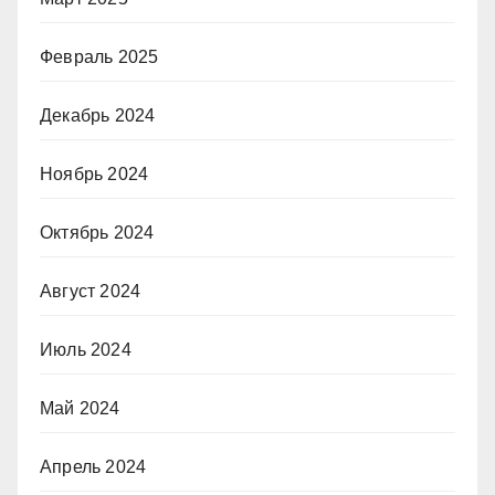
Февраль 2025
Декабрь 2024
Ноябрь 2024
Октябрь 2024
Август 2024
Июль 2024
Май 2024
Апрель 2024