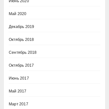
Июнь 2020
Май 2020
Декабрь 2019
Октябрь 2018
Сентябрь 2018
Октябрь 2017
Июнь 2017
Май 2017
Март 2017