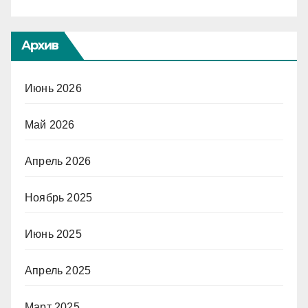
Архив
Июнь 2026
Май 2026
Апрель 2026
Ноябрь 2025
Июнь 2025
Апрель 2025
Март 2025