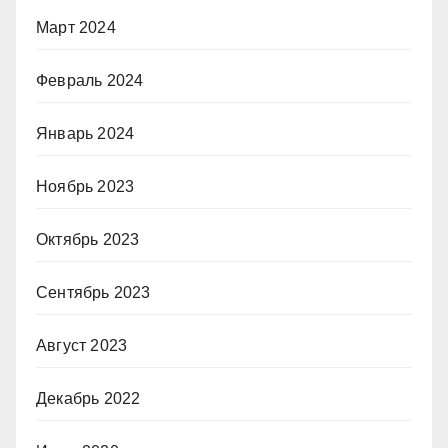
Март 2024
Февраль 2024
Январь 2024
Ноябрь 2023
Октябрь 2023
Сентябрь 2023
Август 2023
Декабрь 2022