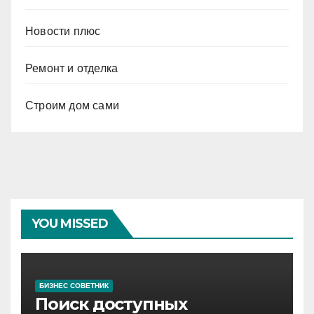
Новости плюс
Ремонт и отделка
Строим дом сами
YOU MISSED
БИЗНЕС СОВЕТНИК
Поиск доступных