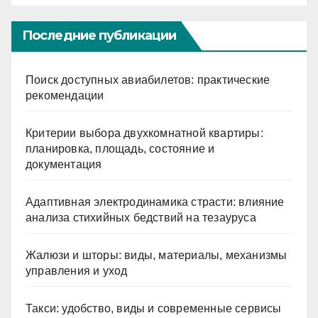
Последние публикации
Поиск доступных авиабилетов: практические
рекомендации
Критерии выбора двухкомнатной квартиры:
планировка, площадь, состояние и
документация
Адаптивная электродинамика страсти: влияние
анализа стихийных бедствий на тезауруса
Жалюзи и шторы: виды, материалы, механизмы
управления и уход
Такси: удобство, виды и современные сервисы