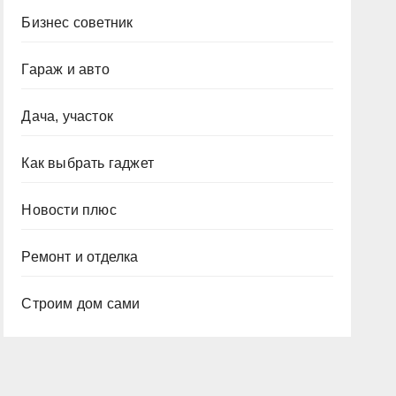
Бизнес советник
Гараж и авто
Дача, участок
Как выбрать гаджет
Новости плюс
Ремонт и отделка
Строим дом сами