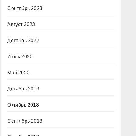
Сентябрь 2023
Август 2023
Декабрь 2022
Июнь 2020
Май 2020
Декабрь 2019
Октябрь 2018
Сентябрь 2018