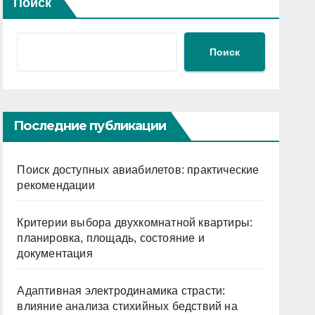
Поиск
Поиск
Последние публикации
Поиск доступных авиабилетов: практические
рекомендации
Критерии выбора двухкомнатной квартиры:
планировка, площадь, состояние и
документация
Адаптивная электродинамика страсти:
влияние анализа стихийных бедствий на