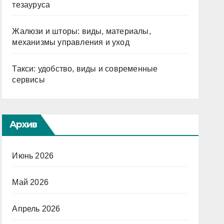
тезауруса
Жалюзи и шторы: виды, материалы,
механизмы управления и уход
Такси: удобство, виды и современные
сервисы
Архив
Июнь 2026
Май 2026
Апрель 2026