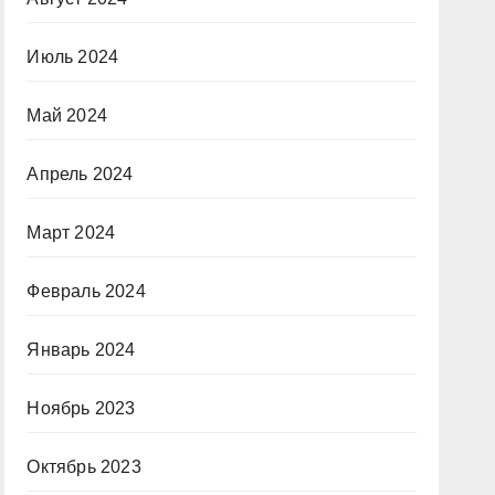
Июль 2024
Май 2024
Апрель 2024
Март 2024
Февраль 2024
Январь 2024
Ноябрь 2023
Октябрь 2023