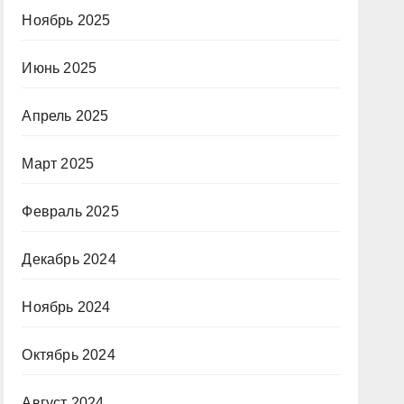
Ноябрь 2025
Июнь 2025
Апрель 2025
Март 2025
Февраль 2025
Декабрь 2024
Ноябрь 2024
Октябрь 2024
Август 2024