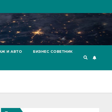
АЖ И АВТО
БИЗНЕС СОВЕТНИК