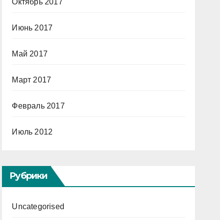
Октябрь 2017
Июнь 2017
Май 2017
Март 2017
Февраль 2017
Июль 2012
Рубрики
Uncategorised