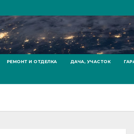
РЕМОНТ И ОТДЕЛКА
ДАЧА, УЧАСТОК
ГАР