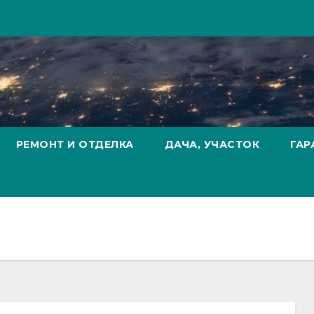
РЕМОНТ И ОТДЕЛКА
ДАЧА, УЧАСТОК
ГАР