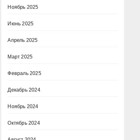
Ноябрь 2025
Июнь 2025
Апрель 2025
Март 2025
Февраль 2025
Декабрь 2024
Ноябрь 2024
Октябрь 2024
Август 2024