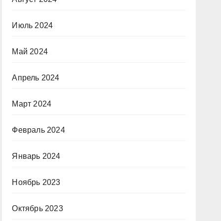
Июль 2024
Май 2024
Апрель 2024
Март 2024
Февраль 2024
Январь 2024
Ноябрь 2023
Октябрь 2023