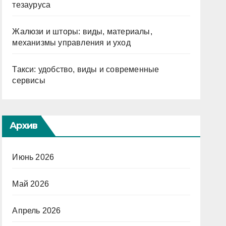
тезауруса
Жалюзи и шторы: виды, материалы,
механизмы управления и уход
Такси: удобство, виды и современные
сервисы
Архив
Июнь 2026
Май 2026
Апрель 2026