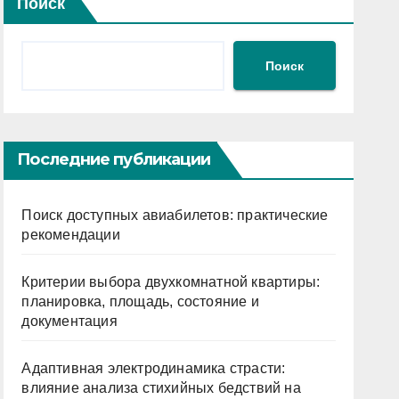
Поиск
Поиск
Последние публикации
Поиск доступных авиабилетов: практические
рекомендации
Критерии выбора двухкомнатной квартиры:
планировка, площадь, состояние и
документация
Адаптивная электродинамика страсти:
влияние анализа стихийных бедствий на