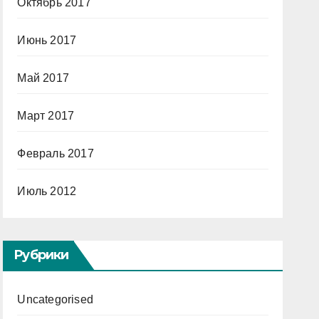
Октябрь 2017
Июнь 2017
Май 2017
Март 2017
Февраль 2017
Июль 2012
Рубрики
Uncategorised