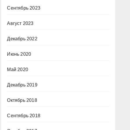
Сентябрь 2023
Август 2023
Декабрь 2022
Июнь 2020
Май 2020
Декабрь 2019
Октябрь 2018
Сентябрь 2018