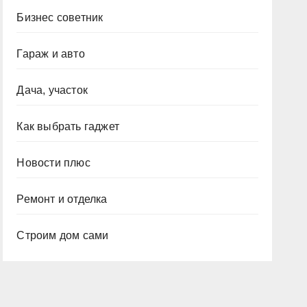
Бизнес советник
Гараж и авто
Дача, участок
Как выбрать гаджет
Новости плюс
Ремонт и отделка
Строим дом сами