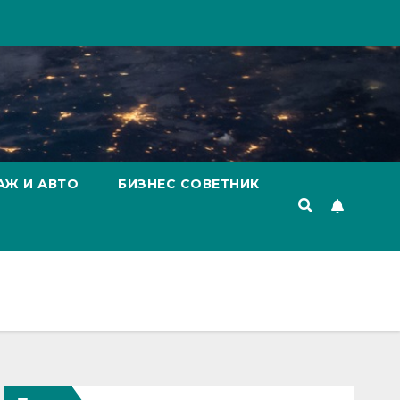
АЖ И АВТО
БИЗНЕС СОВЕТНИК