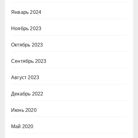
Январь 2024
Ноябрь 2023
Октябрь 2023
Сентябрь 2023
Август 2023
Декабрь 2022
Июнь 2020
Май 2020