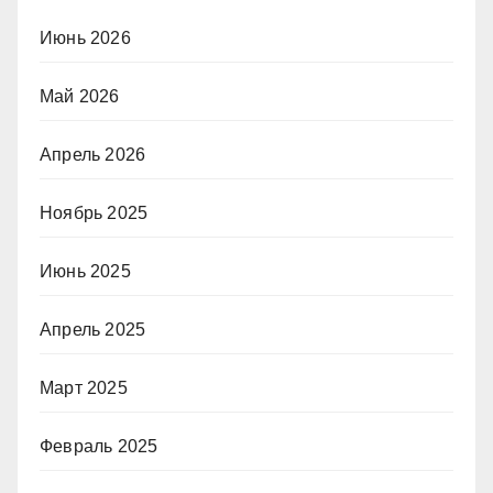
Июнь 2026
Май 2026
Апрель 2026
Ноябрь 2025
Июнь 2025
Апрель 2025
Март 2025
Февраль 2025