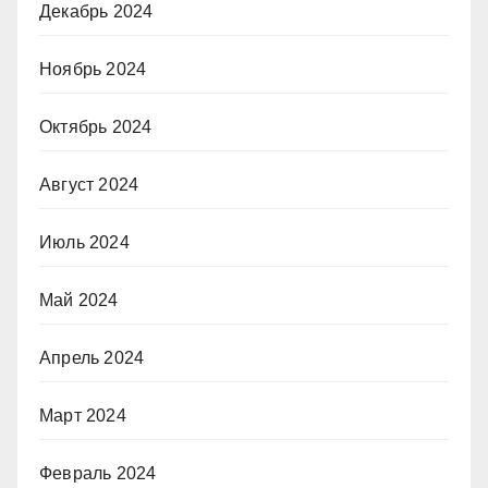
Декабрь 2024
Ноябрь 2024
Октябрь 2024
Август 2024
Июль 2024
Май 2024
Апрель 2024
Март 2024
Февраль 2024