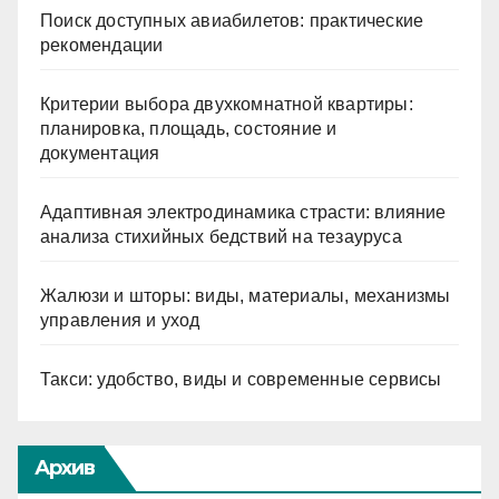
Поиск доступных авиабилетов: практические
рекомендации
Критерии выбора двухкомнатной квартиры:
планировка, площадь, состояние и
документация
Адаптивная электродинамика страсти: влияние
анализа стихийных бедствий на тезауруса
Жалюзи и шторы: виды, материалы, механизмы
управления и уход
Такси: удобство, виды и современные сервисы
Архив