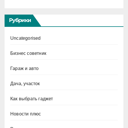
Рубрики
Uncategorised
Бизнес советник
Гараж и авто
Дача, участок
Как выбрать гаджет
Новости плюс