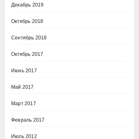
Декабрь 2019
Октябрь 2018
Сентябрь 2018
Октябрь 2017
Июнь 2017
Май 2017
Март 2017
Февраль 2017
Июль 2012