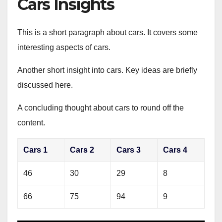
Cars Insights
This is a short paragraph about cars. It covers some
interesting aspects of cars.
Another short insight into cars. Key ideas are briefly
discussed here.
A concluding thought about cars to round off the
content.
Cars 1
Cars 2
Cars 3
Cars 4
46
30
29
8
66
75
94
9