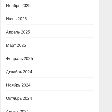
Ноябрь 2025
Июнь 2025
Апрель 2025
Март 2025
Февраль 2025
Декабрь 2024
Ноябрь 2024
Октябрь 2024
Август 2024