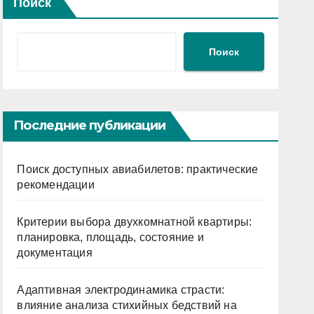
Поиск
Поиск
Последние публикации
Поиск доступных авиабилетов: практические
рекомендации
Критерии выбора двухкомнатной квартиры:
планировка, площадь, состояние и
документация
Адаптивная электродинамика страсти:
влияние анализа стихийных бедствий на