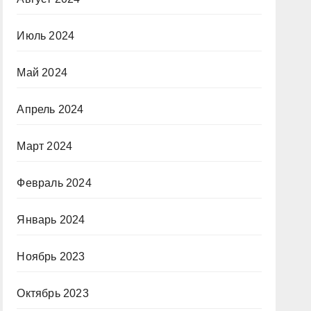
Июль 2024
Май 2024
Апрель 2024
Март 2024
Февраль 2024
Январь 2024
Ноябрь 2023
Октябрь 2023