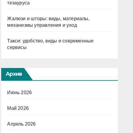
тезауруса
Жалюзи и шторы: виды, материалы,
механизмы управления и уход
Такси: удобство, виды и современные
сервисы
Архив
Июнь 2026
Май 2026
Апрель 2026