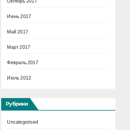
Октябрь 2017
Июнь 2017
Май 2017
Март 2017
Февраль 2017
Июль 2012
Рубрики
Uncategorised