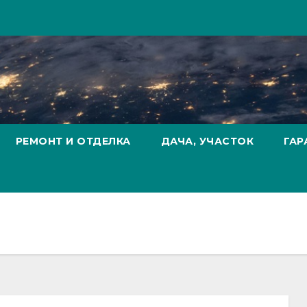
РЕМОНТ И ОТДЕЛКА
ДАЧА, УЧАСТОК
ГАР