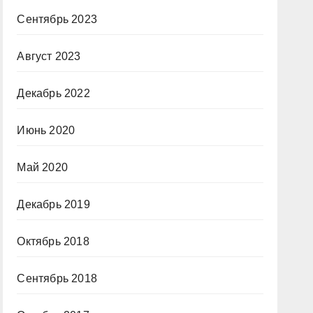
Сентябрь 2023
Август 2023
Декабрь 2022
Июнь 2020
Май 2020
Декабрь 2019
Октябрь 2018
Сентябрь 2018