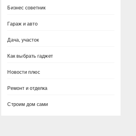
Бизнес советник
Гараж и авто
Дача, участок
Как выбрать гаджет
Новости плюс
Ремонт и отделка
Строим дом сами