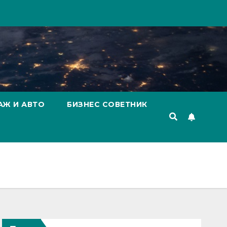
АЖ И АВТО
БИЗНЕС СОВЕТНИК