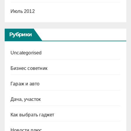
Июль 2012
Рубрики
Uncategorised
Бизнес советник
Гараж и авто
Дача, участок
Как выбрать гаджет
Новости плюс