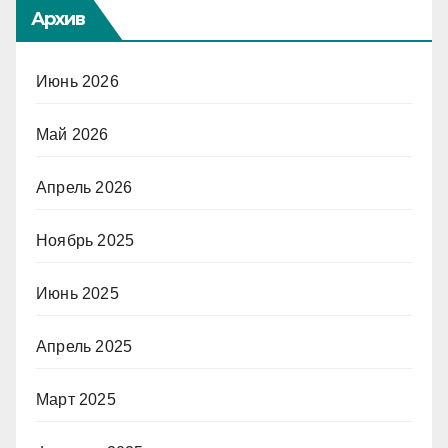
Архив
Июнь 2026
Май 2026
Апрель 2026
Ноябрь 2025
Июнь 2025
Апрель 2025
Март 2025