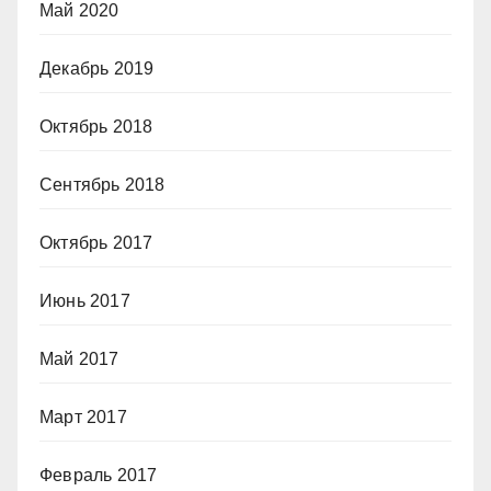
Май 2020
Декабрь 2019
Октябрь 2018
Сентябрь 2018
Октябрь 2017
Июнь 2017
Май 2017
Март 2017
Февраль 2017