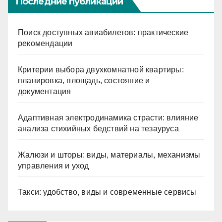
Последние публикации
Поиск доступных авиабилетов: практические
рекомендации
Критерии выбора двухкомнатной квартиры:
планировка, площадь, состояние и
документация
Адаптивная электродинамика страсти: влияние
анализа стихийных бедствий на тезауруса
Жалюзи и шторы: виды, материалы, механизмы
управления и уход
Такси: удобство, виды и современные сервисы