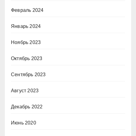
Февраль 2024
Январь 2024
Ноябрь 2023
Октябрь 2023
Сентябрь 2023
Август 2023
Декабрь 2022
Июнь 2020