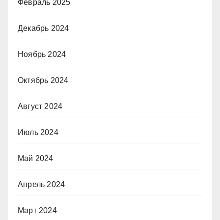
Февраль 2025
Декабрь 2024
Ноябрь 2024
Октябрь 2024
Август 2024
Июль 2024
Май 2024
Апрель 2024
Март 2024