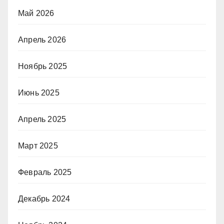
Май 2026
Апрель 2026
Ноябрь 2025
Июнь 2025
Апрель 2025
Март 2025
Февраль 2025
Декабрь 2024