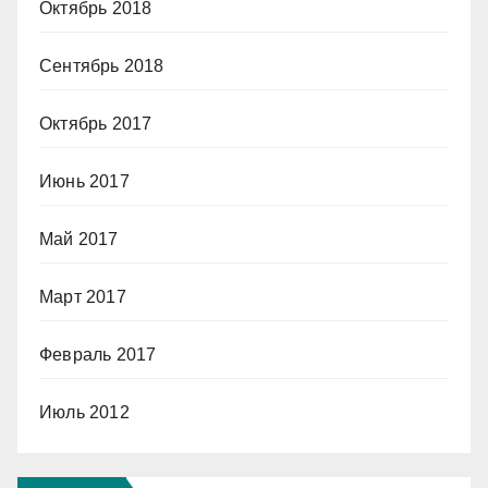
Октябрь 2018
Сентябрь 2018
Октябрь 2017
Июнь 2017
Май 2017
Март 2017
Февраль 2017
Июль 2012