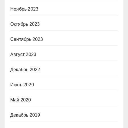
Ноябрь 2023
Октябрь 2023
Сентябрь 2023
Август 2023
Декабрь 2022
Июнь 2020
Май 2020
Декабрь 2019