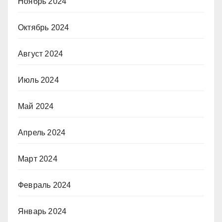
Ноябрь 2024
Октябрь 2024
Август 2024
Июль 2024
Май 2024
Апрель 2024
Март 2024
Февраль 2024
Январь 2024