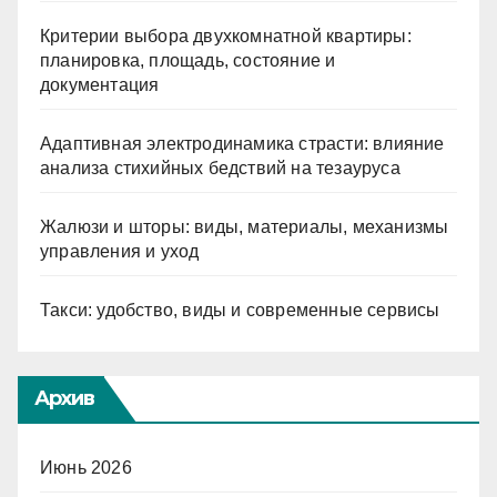
Критерии выбора двухкомнатной квартиры:
планировка, площадь, состояние и
документация
Адаптивная электродинамика страсти: влияние
анализа стихийных бедствий на тезауруса
Жалюзи и шторы: виды, материалы, механизмы
управления и уход
Такси: удобство, виды и современные сервисы
Архив
Июнь 2026