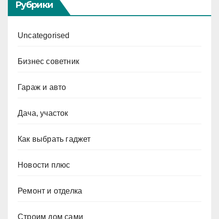
Рубрики
Uncategorised
Бизнес советник
Гараж и авто
Дача, участок
Как выбрать гаджет
Новости плюс
Ремонт и отделка
Строим дом сами