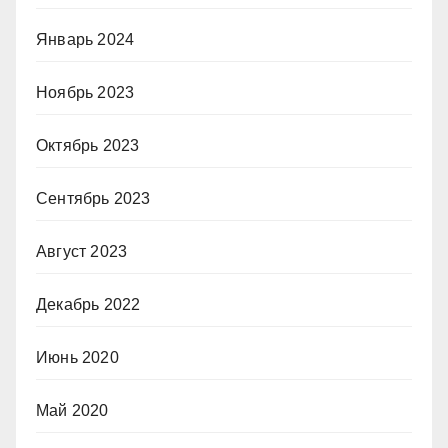
Январь 2024
Ноябрь 2023
Октябрь 2023
Сентябрь 2023
Август 2023
Декабрь 2022
Июнь 2020
Май 2020