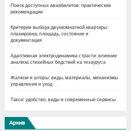
Поиск доступных авиабилетов: практические
рекомендации
Критерии выбора двухкомнатной квартиры:
планировка, площадь, состояние и
документация
Адаптивная электродинамика страсти: влияние
анализа стихийных бедствий на тезауруса
Жалюзи и шторы: виды, материалы, механизмы
управления и уход
Такси: удобство, виды и современные сервисы
Архив