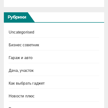
Рубрики
Uncategorised
Бизнес советник
Гараж и авто
Дача, участок
Как выбрать гаджет
Новости плюс