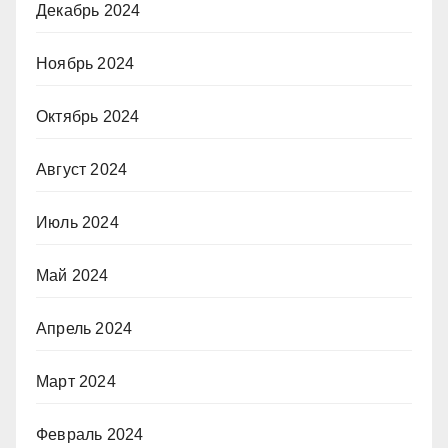
Декабрь 2024
Ноябрь 2024
Октябрь 2024
Август 2024
Июль 2024
Май 2024
Апрель 2024
Март 2024
Февраль 2024