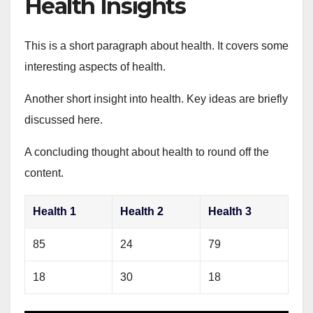
Health Insights
This is a short paragraph about health. It covers some
interesting aspects of health.
Another short insight into health. Key ideas are briefly
discussed here.
A concluding thought about health to round off the
content.
Health 1
Health 2
Health 3
85
24
79
18
30
18