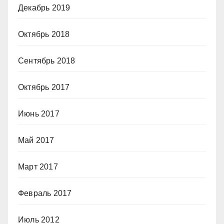
Декабрь 2019
Октябрь 2018
Сентябрь 2018
Октябрь 2017
Июнь 2017
Май 2017
Март 2017
Февраль 2017
Июль 2012