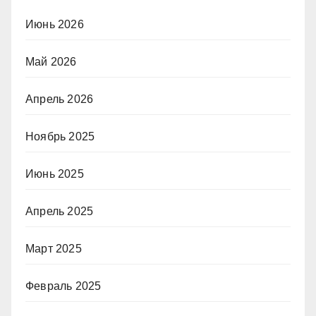
Июнь 2026
Май 2026
Апрель 2026
Ноябрь 2025
Июнь 2025
Апрель 2025
Март 2025
Февраль 2025