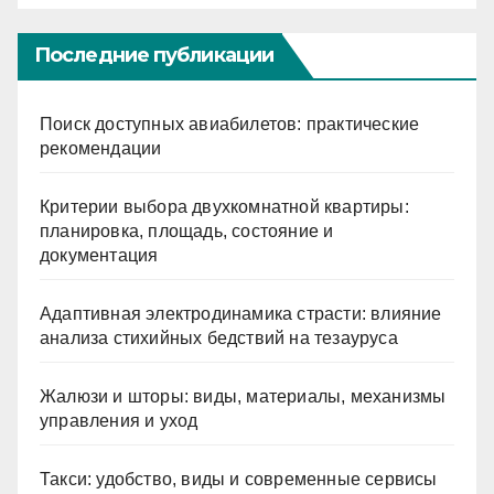
Последние публикации
Поиск доступных авиабилетов: практические
рекомендации
Критерии выбора двухкомнатной квартиры:
планировка, площадь, состояние и
документация
Адаптивная электродинамика страсти: влияние
анализа стихийных бедствий на тезауруса
Жалюзи и шторы: виды, материалы, механизмы
управления и уход
Такси: удобство, виды и современные сервисы