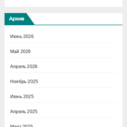
Архив
Июнь 2026
Май 2026
Апрель 2026
Ноябрь 2025
Июнь 2025
Апрель 2025
Март 2025