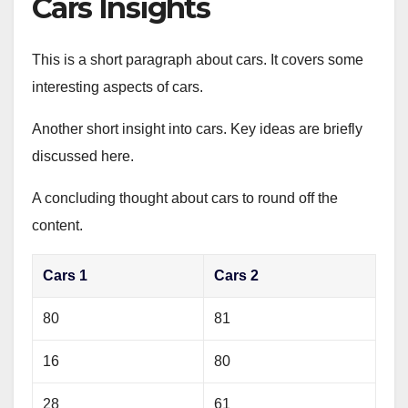
Cars Insights
This is a short paragraph about cars. It covers some
interesting aspects of cars.
Another short insight into cars. Key ideas are briefly
discussed here.
A concluding thought about cars to round off the
content.
Cars 1
Cars 2
80
81
16
80
28
61