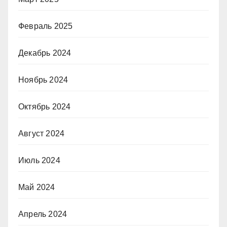
Февраль 2025
Декабрь 2024
Ноябрь 2024
Октябрь 2024
Август 2024
Июль 2024
Май 2024
Апрель 2024