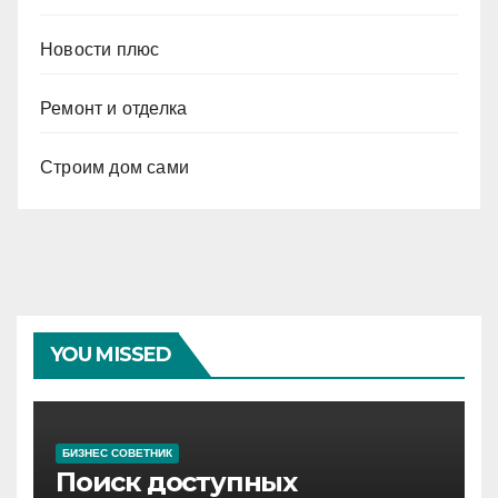
Новости плюс
Ремонт и отделка
Строим дом сами
YOU MISSED
БИЗНЕС СОВЕТНИК
Поиск доступных