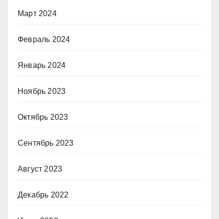
Март 2024
Февраль 2024
Январь 2024
Ноябрь 2023
Октябрь 2023
Сентябрь 2023
Август 2023
Декабрь 2022