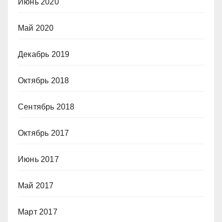
Июнь 2020
Май 2020
Декабрь 2019
Октябрь 2018
Сентябрь 2018
Октябрь 2017
Июнь 2017
Май 2017
Март 2017