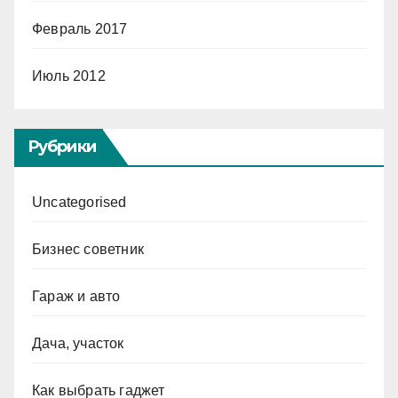
Февраль 2017
Июль 2012
Рубрики
Uncategorised
Бизнес советник
Гараж и авто
Дача, участок
Как выбрать гаджет