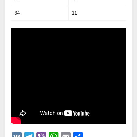
34
11