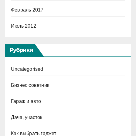
Февраль 2017
Июль 2012
Рубрики
Uncategorised
Бизнес советник
Гараж и авто
Дача, участок
Как выбрать гаджет