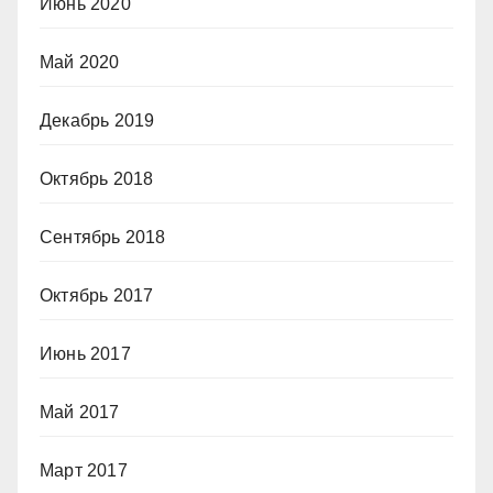
Июнь 2020
Май 2020
Декабрь 2019
Октябрь 2018
Сентябрь 2018
Октябрь 2017
Июнь 2017
Май 2017
Март 2017