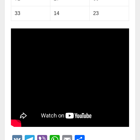
33
14
23