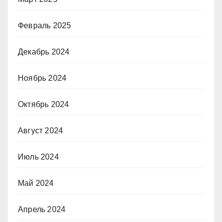
Февраль 2025
Декабрь 2024
Ноябрь 2024
Октябрь 2024
Август 2024
Июль 2024
Май 2024
Апрель 2024