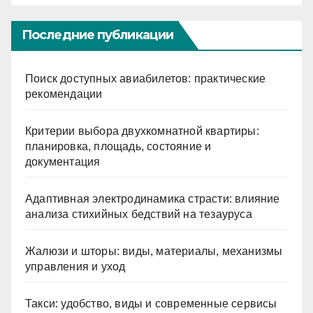
Последние публикации
Поиск доступных авиабилетов: практические
рекомендации
Критерии выбора двухкомнатной квартиры:
планировка, площадь, состояние и
документация
Адаптивная электродинамика страсти: влияние
анализа стихийных бедствий на тезауруса
Жалюзи и шторы: виды, материалы, механизмы
управления и уход
Такси: удобство, виды и современные сервисы