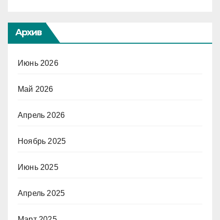
Архив
Июнь 2026
Май 2026
Апрель 2026
Ноябрь 2025
Июнь 2025
Апрель 2025
Март 2025