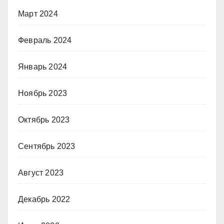
Март 2024
Февраль 2024
Январь 2024
Ноябрь 2023
Октябрь 2023
Сентябрь 2023
Август 2023
Декабрь 2022