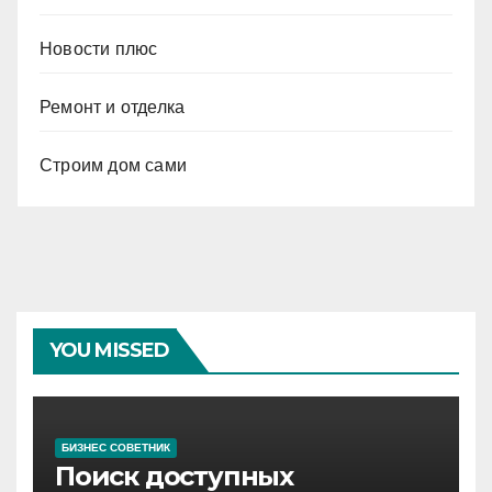
Новости плюс
Ремонт и отделка
Строим дом сами
YOU MISSED
БИЗНЕС СОВЕТНИК
Поиск доступных