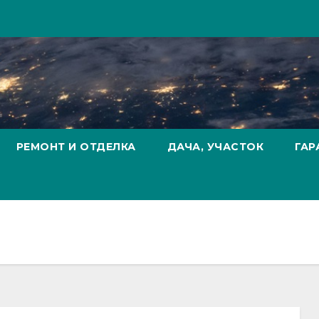
РЕМОНТ И ОТДЕЛКА
ДАЧА, УЧАСТОК
ГАР