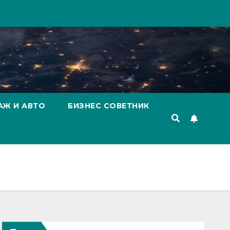
АЖ И АВТО
БИЗНЕС СОВЕТНИК