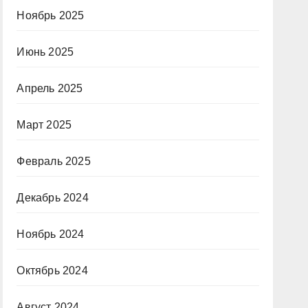
Ноябрь 2025
Июнь 2025
Апрель 2025
Март 2025
Февраль 2025
Декабрь 2024
Ноябрь 2024
Октябрь 2024
Август 2024