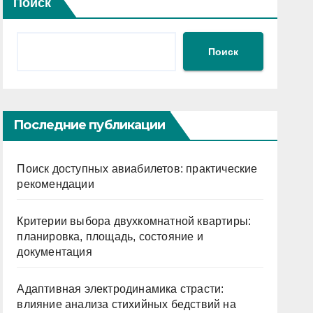
Поиск
Поиск
Последние публикации
Поиск доступных авиабилетов: практические
рекомендации
Критерии выбора двухкомнатной квартиры:
планировка, площадь, состояние и
документация
Адаптивная электродинамика страсти:
влияние анализа стихийных бедствий на