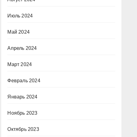
Июль 2024
Май 2024
Апрель 2024
Март 2024
Февраль 2024
Январь 2024
Ноябрь 2023
Октябрь 2023