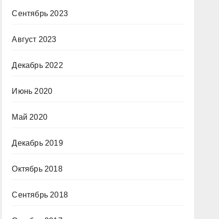
Сентябрь 2023
Август 2023
Декабрь 2022
Июнь 2020
Май 2020
Декабрь 2019
Октябрь 2018
Сентябрь 2018