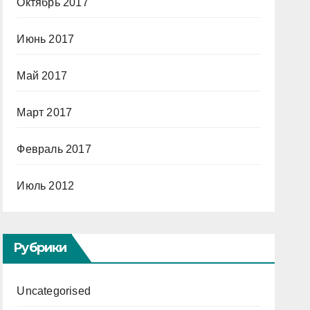
Октябрь 2017
Июнь 2017
Май 2017
Март 2017
Февраль 2017
Июль 2012
Рубрики
Uncategorised