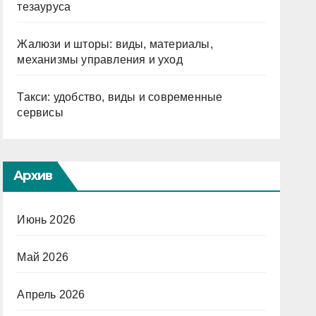
тезауруса
Жалюзи и шторы: виды, материалы,
механизмы управления и уход
Такси: удобство, виды и современные
сервисы
Архив
Июнь 2026
Май 2026
Апрель 2026