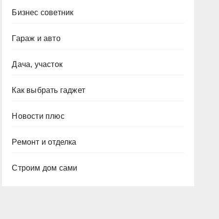
Бизнес советник
Гараж и авто
Дача, участок
Как выбрать гаджет
Новости плюс
Ремонт и отделка
Строим дом сами