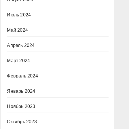
Июль 2024
Май 2024
Апрель 2024
Март 2024
Февраль 2024
Январь 2024
Ноябрь 2023
Октябрь 2023