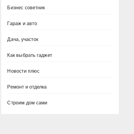
Бизнес советник
Гараж и авто
Дача, участок
Как выбрать гаджет
Новости плюс
Ремонт и отделка
Строим дом сами