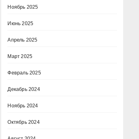
Ноябрь 2025
Июнь 2025
Апрель 2025
Март 2025
Февраль 2025
Декабрь 2024
Ноябрь 2024
Октябрь 2024
Август 2024