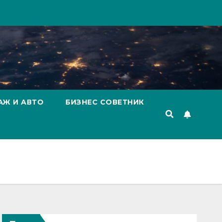
АЖ И АВТО
БИЗНЕС СОВЕТНИК