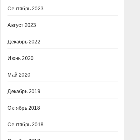
Сентябрь 2023
Август 2023
Декабрь 2022
Июнь 2020
Май 2020
Декабрь 2019
Октябрь 2018
Сентябрь 2018