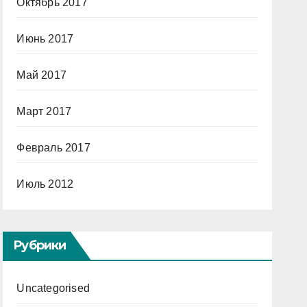
Октябрь 2017
Июнь 2017
Май 2017
Март 2017
Февраль 2017
Июль 2012
Рубрики
Uncategorised