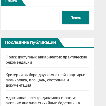
Поиск
Поиск
Последние публикации
Поиск доступных авиабилетов: практические
рекомендации
Критерии выбора двухкомнатной квартиры:
планировка, площадь, состояние и
документация
Адаптивная электродинамика страсти:
влияние анализа стихийных бедствий на