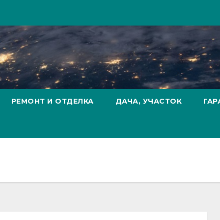
РЕМОНТ И ОТДЕЛКА
ДАЧА, УЧАСТОК
ГАР