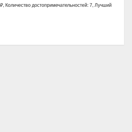
0₽, Количество достопримечательностей: 7, Лучший