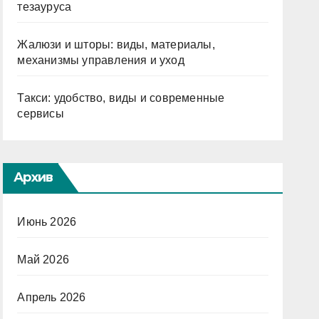
тезауруса
Жалюзи и шторы: виды, материалы,
механизмы управления и уход
Такси: удобство, виды и современные
сервисы
Архив
Июнь 2026
Май 2026
Апрель 2026