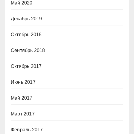
Май 2020
Декабрь 2019
Октябрь 2018
Сентябрь 2018
Октябрь 2017
Июнь 2017
Май 2017
Март 2017
Февраль 2017