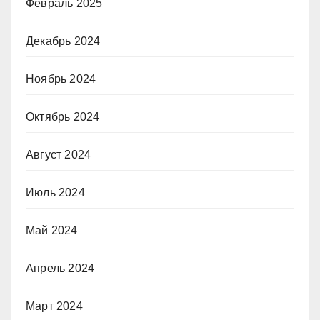
Февраль 2025
Декабрь 2024
Ноябрь 2024
Октябрь 2024
Август 2024
Июль 2024
Май 2024
Апрель 2024
Март 2024