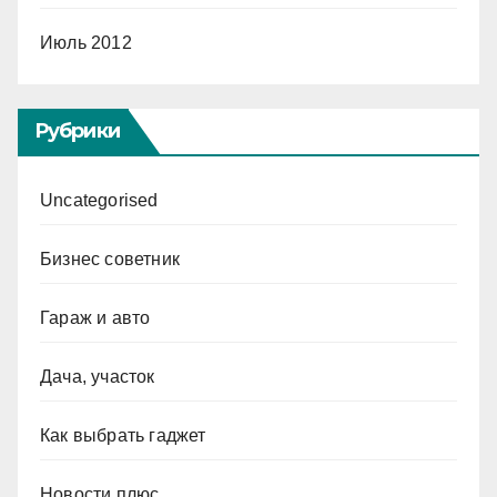
Июль 2012
Рубрики
Uncategorised
Бизнес советник
Гараж и авто
Дача, участок
Как выбрать гаджет
Новости плюс