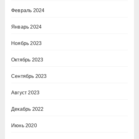
Февраль 2024
Январь 2024
Ноябрь 2023
Октябрь 2023
Сентябрь 2023
Август 2023
Декабрь 2022
Июнь 2020