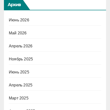
Архив
Июнь 2026
Май 2026
Апрель 2026
Ноябрь 2025
Июнь 2025
Апрель 2025
Март 2025