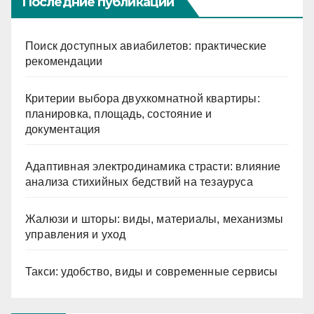
Последние публикации
Поиск доступных авиабилетов: практические
рекомендации
Критерии выбора двухкомнатной квартиры:
планировка, площадь, состояние и
документация
Адаптивная электродинамика страсти: влияние
анализа стихийных бедствий на тезауруса
Жалюзи и шторы: виды, материалы, механизмы
управления и уход
Такси: удобство, виды и современные сервисы