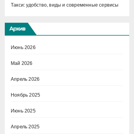
Такси: удобство, виды и современные сервисы
Архив
Июнь 2026
Май 2026
Апрель 2026
Ноябрь 2025
Июнь 2025
Апрель 2025