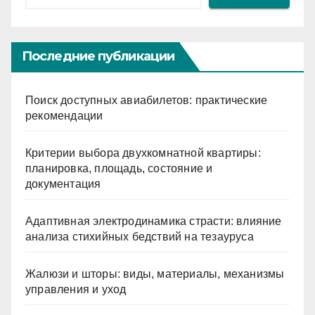
Последние публикации
Поиск доступных авиабилетов: практические
рекомендации
Критерии выбора двухкомнатной квартиры:
планировка, площадь, состояние и
документация
Адаптивная электродинамика страсти: влияние
анализа стихийных бедствий на тезауруса
Жалюзи и шторы: виды, материалы, механизмы
управления и уход