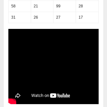
58
21
99
28
31
26
27
17