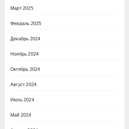
Март 2025
Февраль 2025
Декабрь 2024
Ноябрь 2024
Октябрь 2024
Август 2024
Июль 2024
Май 2024