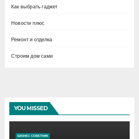
Как выбрать гаджет
Новости плюс
Ремонт и отделка
Строим дом сами
YOU MISSED
БИЗНЕС СОВЕТНИК