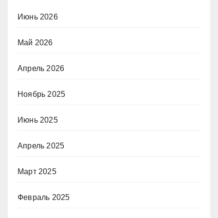
Июнь 2026
Май 2026
Апрель 2026
Ноябрь 2025
Июнь 2025
Апрель 2025
Март 2025
Февраль 2025