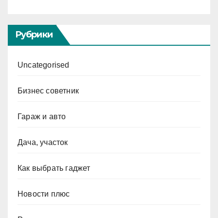
Рубрики
Uncategorised
Бизнес советник
Гараж и авто
Дача, участок
Как выбрать гаджет
Новости плюс