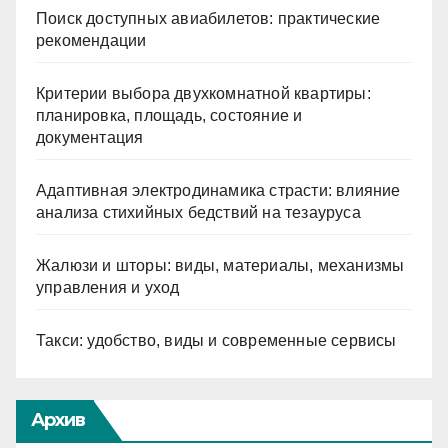
Поиск доступных авиабилетов: практические
рекомендации
Критерии выбора двухкомнатной квартиры:
планировка, площадь, состояние и
документация
Адаптивная электродинамика страсти: влияние
анализа стихийных бедствий на тезауруса
Жалюзи и шторы: виды, материалы, механизмы
управления и уход
Такси: удобство, виды и современные сервисы
Архив