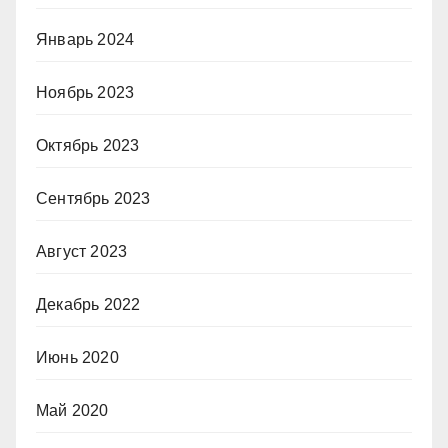
Январь 2024
Ноябрь 2023
Октябрь 2023
Сентябрь 2023
Август 2023
Декабрь 2022
Июнь 2020
Май 2020