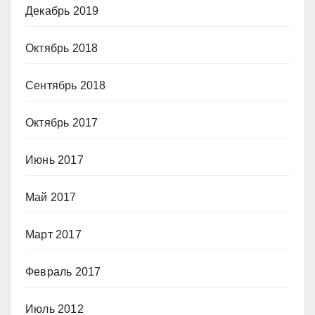
Декабрь 2019
Октябрь 2018
Сентябрь 2018
Октябрь 2017
Июнь 2017
Май 2017
Март 2017
Февраль 2017
Июль 2012