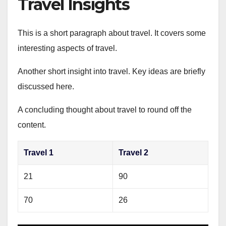
Travel Insights
This is a short paragraph about travel. It covers some
interesting aspects of travel.
Another short insight into travel. Key ideas are briefly
discussed here.
A concluding thought about travel to round off the
content.
Travel 1
Travel 2
21
90
70
26