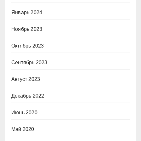
Январь 2024
Ноябрь 2023
Октябрь 2023
Сентябрь 2023
Август 2023
Декабрь 2022
Июнь 2020
Май 2020