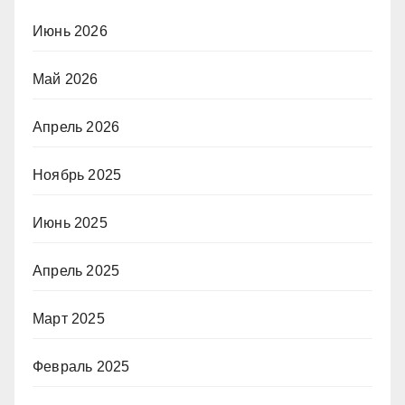
Июнь 2026
Май 2026
Апрель 2026
Ноябрь 2025
Июнь 2025
Апрель 2025
Март 2025
Февраль 2025