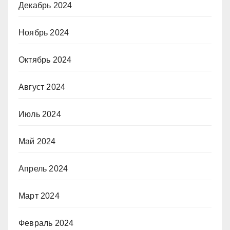
Декабрь 2024
Ноябрь 2024
Октябрь 2024
Август 2024
Июль 2024
Май 2024
Апрель 2024
Март 2024
Февраль 2024