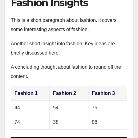
Fashion Insights
This is a short paragraph about fashion. It covers
some interesting aspects of fashion.
Another short insight into fashion. Key ideas are
briefly discussed here.
A concluding thought about fashion to round off the
content.
Fashion 1
Fashion 2
Fashion 3
44
54
75
74
38
88