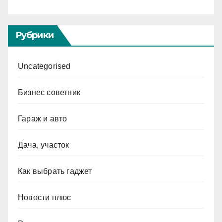
Рубрики
Uncategorised
Бизнес советник
Гараж и авто
Дача, участок
Как выбрать гаджет
Новости плюс