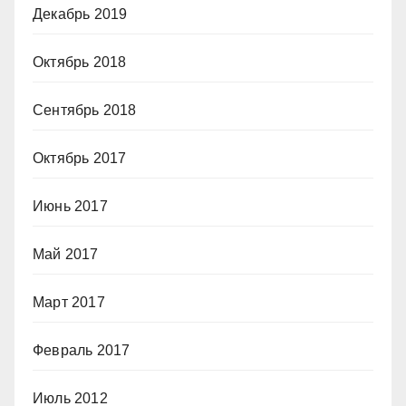
Декабрь 2019
Октябрь 2018
Сентябрь 2018
Октябрь 2017
Июнь 2017
Май 2017
Март 2017
Февраль 2017
Июль 2012