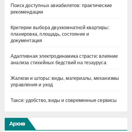
Поиск доступных авиабилетов: практические
рекомендации
Критерии выбора двухкомнатной квартиры:
планировка, площадь, состояние и
документация
Адаптивная электродинамика страсти: влияние
анализа стихийных бедствий на тезауруса
Жалюзи и шторы: виды, материалы, механизмы
управления и уход
Такси: удобство, виды и современные сервисы
Архив