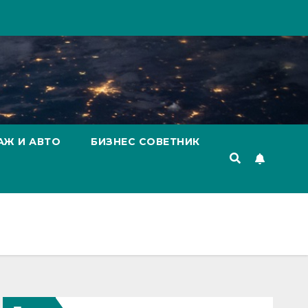
АЖ И АВТО
БИЗНЕС СОВЕТНИК