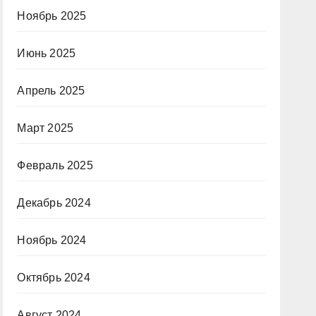
Ноябрь 2025
Июнь 2025
Апрель 2025
Март 2025
Февраль 2025
Декабрь 2024
Ноябрь 2024
Октябрь 2024
Август 2024