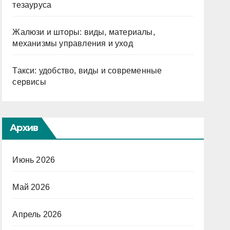
тезауруса
Жалюзи и шторы: виды, материалы,
механизмы управления и уход
Такси: удобство, виды и современные
сервисы
Архив
Июнь 2026
Май 2026
Апрель 2026