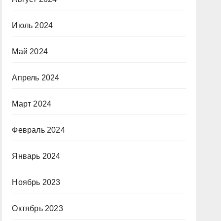
Июль 2024
Май 2024
Апрель 2024
Март 2024
Февраль 2024
Январь 2024
Ноябрь 2023
Октябрь 2023