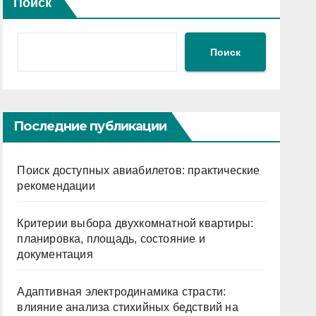
Поиск
Поиск
Последние публикации
Поиск доступных авиабилетов: практические
рекомендации
Критерии выбора двухкомнатной квартиры:
планировка, площадь, состояние и
документация
Адаптивная электродинамика страсти:
влияние анализа стихийных бедствий на