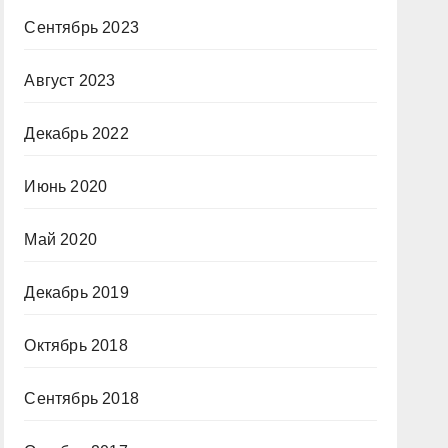
Сентябрь 2023
Август 2023
Декабрь 2022
Июнь 2020
Май 2020
Декабрь 2019
Октябрь 2018
Сентябрь 2018