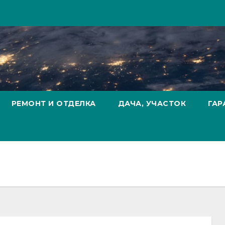
РЕМОНТ И ОТДЕЛКА
ДАЧА, УЧАСТОК
ГАР