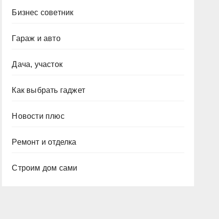
Бизнес советник
Гараж и авто
Дача, участок
Как выбрать гаджет
Новости плюс
Ремонт и отделка
Строим дом сами