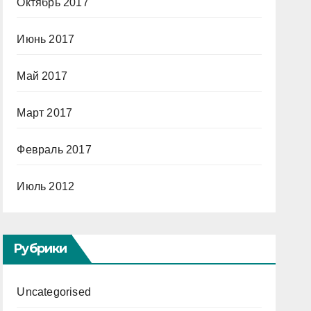
Октябрь 2017
Июнь 2017
Май 2017
Март 2017
Февраль 2017
Июль 2012
Рубрики
Uncategorised