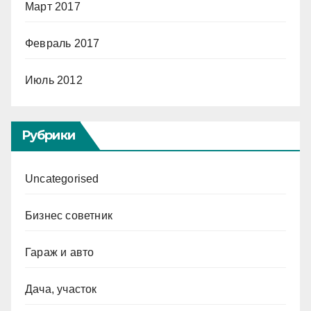
Март 2017
Февраль 2017
Июль 2012
Рубрики
Uncategorised
Бизнес советник
Гараж и авто
Дача, участок