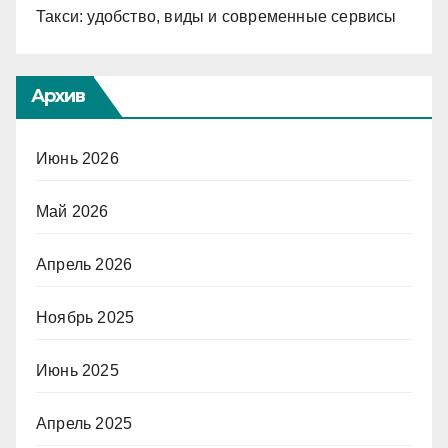
Такси: удобство, виды и современные сервисы
Архив
Июнь 2026
Май 2026
Апрель 2026
Ноябрь 2025
Июнь 2025
Апрель 2025