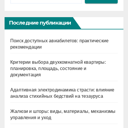
Последние публикации
Поиск доступных авиабилетов: практические
рекомендации
Критерии выбора двухкомнатной квартиры:
планировка, площадь, состояние и
документация
Адаптивная электродинамика страсти: влияние
анализа стихийных бедствий на тезауруса
Жалюзи и шторы: виды, материалы, механизмы
управления и уход