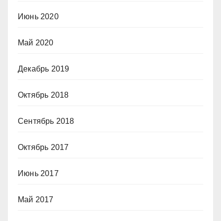
Июнь 2020
Май 2020
Декабрь 2019
Октябрь 2018
Сентябрь 2018
Октябрь 2017
Июнь 2017
Май 2017