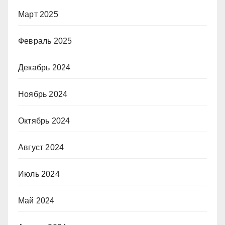
Март 2025
Февраль 2025
Декабрь 2024
Ноябрь 2024
Октябрь 2024
Август 2024
Июль 2024
Май 2024