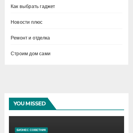
Как выбрать гаджет
Новости плюс
Ремонт и отделка
Строим дом сами
YOU MISSED
БИЗНЕС СОВЕТНИК