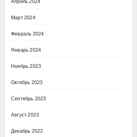
Апрель 2024
Март 2024
Февраль 2024
Январь 2024
Ноябрь 2023
Октябрь 2023
Сентябрь 2023
Август 2023
Декабрь 2022