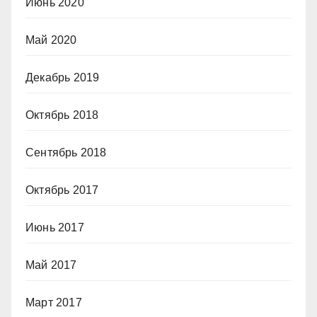
Июнь 2020
Май 2020
Декабрь 2019
Октябрь 2018
Сентябрь 2018
Октябрь 2017
Июнь 2017
Май 2017
Март 2017