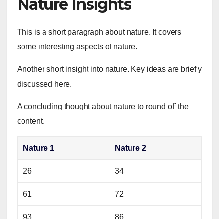
Nature Insights
This is a short paragraph about nature. It covers
some interesting aspects of nature.
Another short insight into nature. Key ideas are briefly
discussed here.
A concluding thought about nature to round off the
content.
Nature 1
Nature 2
26
34
61
72
93
86