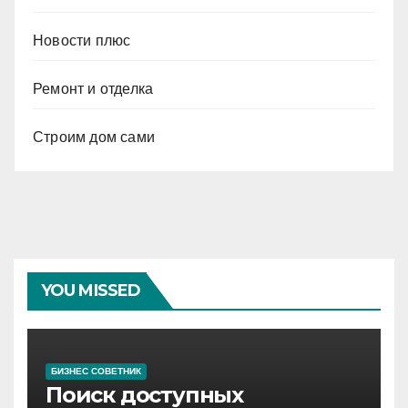
Новости плюс
Ремонт и отделка
Строим дом сами
YOU MISSED
БИЗНЕС СОВЕТНИК
Поиск доступных