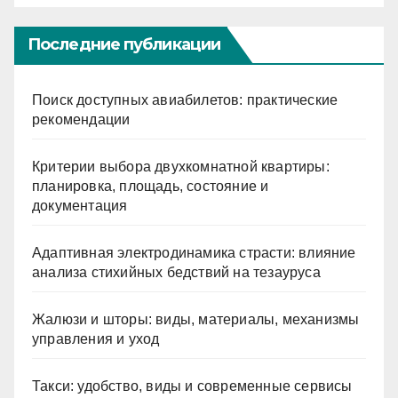
Последние публикации
Поиск доступных авиабилетов: практические
рекомендации
Критерии выбора двухкомнатной квартиры:
планировка, площадь, состояние и
документация
Адаптивная электродинамика страсти: влияние
анализа стихийных бедствий на тезауруса
Жалюзи и шторы: виды, материалы, механизмы
управления и уход
Такси: удобство, виды и современные сервисы