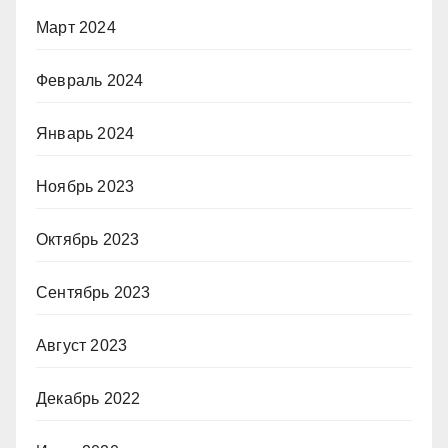
Март 2024
Февраль 2024
Январь 2024
Ноябрь 2023
Октябрь 2023
Сентябрь 2023
Август 2023
Декабрь 2022