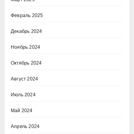
Февраль 2025
Декабрь 2024
Ноябрь 2024
Октябрь 2024
Август 2024
Июль 2024
Май 2024
Апрель 2024