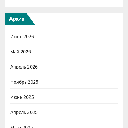
Архив
Июнь 2026
Май 2026
Апрель 2026
Ноябрь 2025
Июнь 2025
Апрель 2025
Март 2025