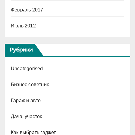
Февраль 2017
Июль 2012
Рубрики
Uncategorised
Бизнес советник
Гараж и авто
Дача, участок
Как выбрать гаджет