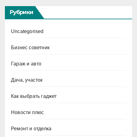
Рубрики
Uncategorised
Бизнес советник
Гараж и авто
Дача, участок
Как выбрать гаджет
Новости плюс
Ремонт и отделка