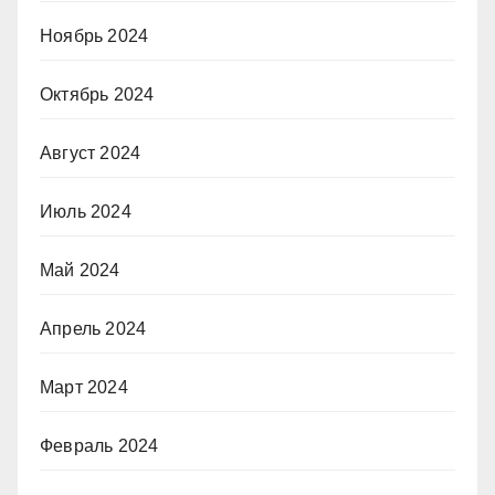
Ноябрь 2024
Октябрь 2024
Август 2024
Июль 2024
Май 2024
Апрель 2024
Март 2024
Февраль 2024