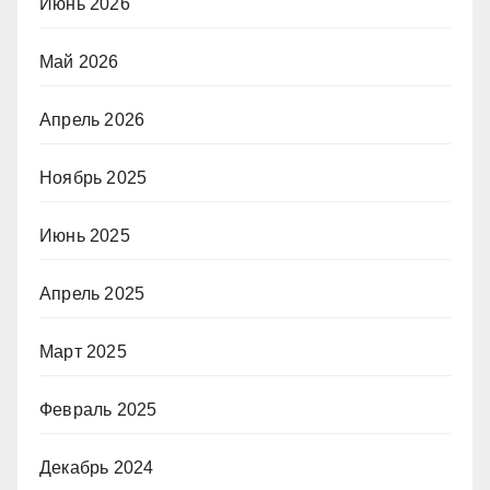
Июнь 2026
Май 2026
Апрель 2026
Ноябрь 2025
Июнь 2025
Апрель 2025
Март 2025
Февраль 2025
Декабрь 2024