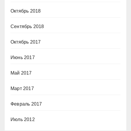
Октябрь 2018
Сентябрь 2018
Октябрь 2017
Июнь 2017
Май 2017
Март 2017
Февраль 2017
Июль 2012