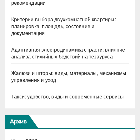
рекомендации
Критерии выбора двухкомнатной квартиры:
планировка, площадь, состояние и
документация
Адаптивная электродинамика страсти: влияние
анализа стихийных бедствий на тезауруса
Жалюзи и шторы: виды, материалы, механизмы
управления и уход
Такси: удобство, виды и современные сервисы
Архив