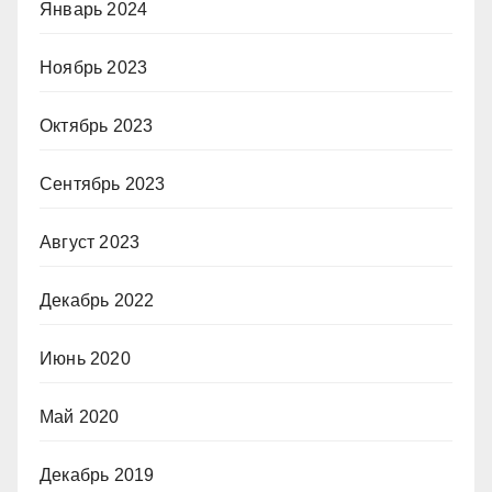
Январь 2024
Ноябрь 2023
Октябрь 2023
Сентябрь 2023
Август 2023
Декабрь 2022
Июнь 2020
Май 2020
Декабрь 2019