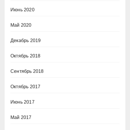
Июнь 2020
Май 2020
Декабрь 2019
Октябрь 2018
Сентябрь 2018
Октябрь 2017
Июнь 2017
Май 2017