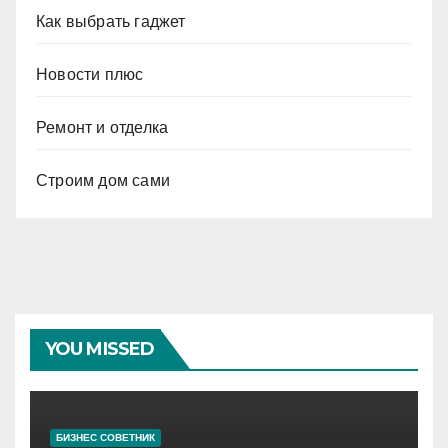
Как выбрать гаджет
Новости плюс
Ремонт и отделка
Строим дом сами
YOU MISSED
БИЗНЕС СОВЕТНИК