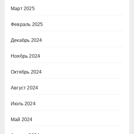
Март 2025
Февраль 2025
Декабрь 2024
Ноябрь 2024
Октябрь 2024
Август 2024
Июль 2024
Май 2024