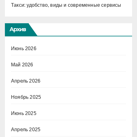
Такси: удобство, виды и современные сервисы
Архив
Июнь 2026
Май 2026
Апрель 2026
Ноябрь 2025
Июнь 2025
Апрель 2025