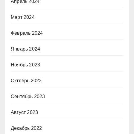
Апрель 2024
Март 2024
Февраль 2024
Январь 2024
Ноябрь 2023
Октябрь 2023
Сентябрь 2023
Август 2023
Декабрь 2022