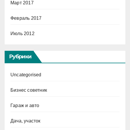
Март 2017
Февраль 2017
Июль 2012
Рубрики
Uncategorised
Бизнес советник
Гараж и авто
Дача, участок