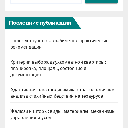
Последние публикации
Поиск доступных авиабилетов: практические
рекомендации
Критерии выбора двухкомнатной квартиры:
планировка, площадь, состояние и
документация
Адаптивная электродинамика страсти: влияние
анализа стихийных бедствий на тезауруса
Жалюзи и шторы: виды, материалы, механизмы
управления и уход