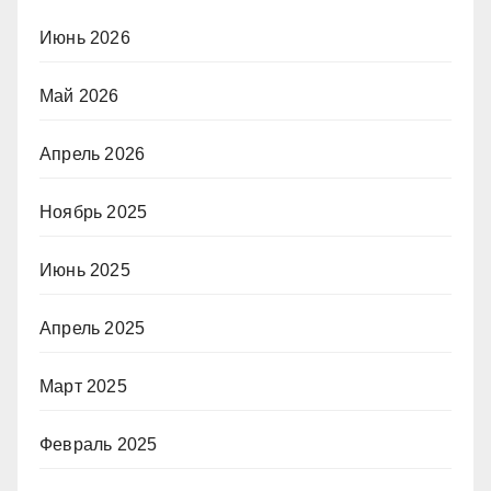
Июнь 2026
Май 2026
Апрель 2026
Ноябрь 2025
Июнь 2025
Апрель 2025
Март 2025
Февраль 2025