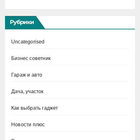
Рубрики
Uncategorised
Бизнес советник
Гараж и авто
Дача, участок
Как выбрать гаджет
Новости плюс