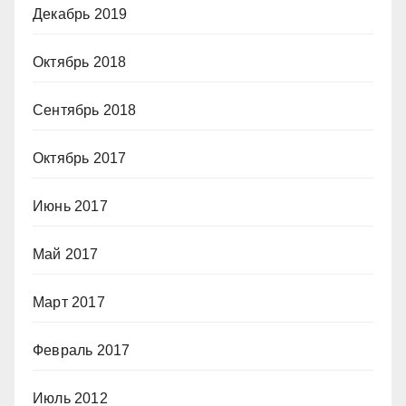
Декабрь 2019
Октябрь 2018
Сентябрь 2018
Октябрь 2017
Июнь 2017
Май 2017
Март 2017
Февраль 2017
Июль 2012