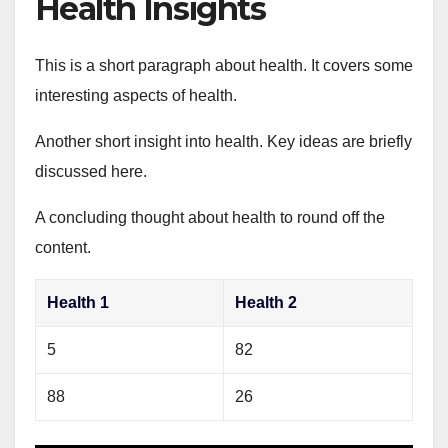
Health Insights
This is a short paragraph about health. It covers some
interesting aspects of health.
Another short insight into health. Key ideas are briefly
discussed here.
A concluding thought about health to round off the
content.
Health 1
Health 2
5
82
88
26