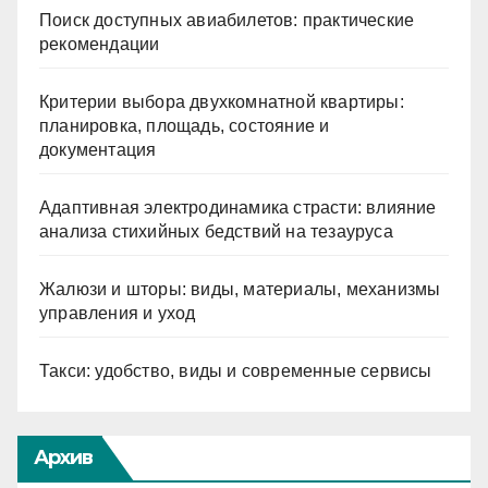
Поиск доступных авиабилетов: практические
рекомендации
Критерии выбора двухкомнатной квартиры:
планировка, площадь, состояние и
документация
Адаптивная электродинамика страсти: влияние
анализа стихийных бедствий на тезауруса
Жалюзи и шторы: виды, материалы, механизмы
управления и уход
Такси: удобство, виды и современные сервисы
Архив