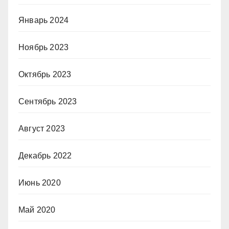
Январь 2024
Ноябрь 2023
Октябрь 2023
Сентябрь 2023
Август 2023
Декабрь 2022
Июнь 2020
Май 2020