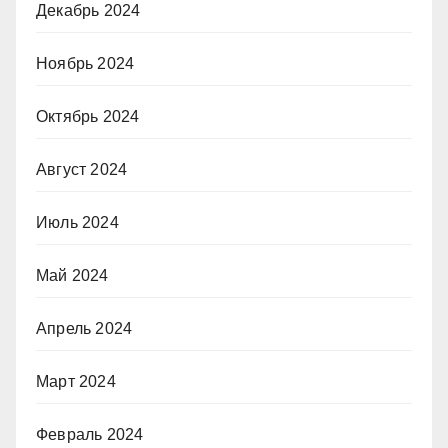
Декабрь 2024
Ноябрь 2024
Октябрь 2024
Август 2024
Июль 2024
Май 2024
Апрель 2024
Март 2024
Февраль 2024