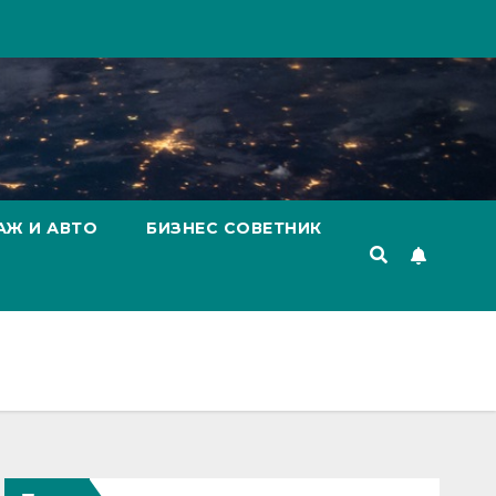
АЖ И АВТО
БИЗНЕС СОВЕТНИК