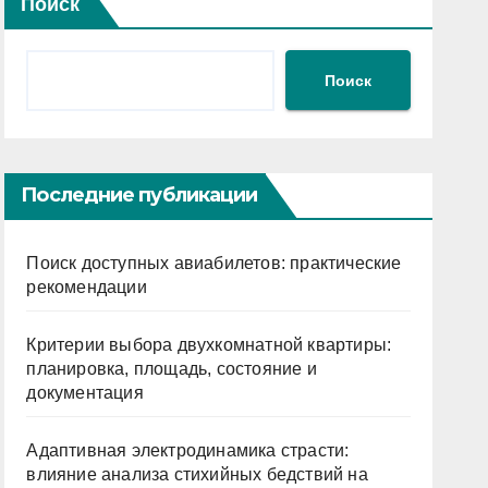
Поиск
Поиск
Последние публикации
Поиск доступных авиабилетов: практические
рекомендации
Критерии выбора двухкомнатной квартиры:
планировка, площадь, состояние и
документация
Адаптивная электродинамика страсти:
влияние анализа стихийных бедствий на