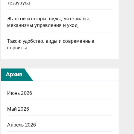
тезауруса
Жалюзи и шторы: виды, материалы,
механизмы управления и уход
Такси: удобство, виды и современные
сервисы
Архив
Июнь 2026
Май 2026
Апрель 2026