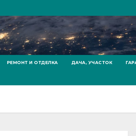
РЕМОНТ И ОТДЕЛКА
ДАЧА, УЧАСТОК
ГАР