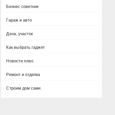
Бизнес советник
Гараж и авто
Дача, участок
Как выбрать гаджет
Новости плюс
Ремонт и отделка
Строим дом сами