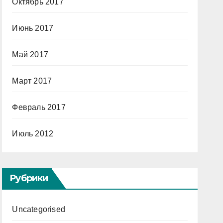
Октябрь 2017
Июнь 2017
Май 2017
Март 2017
Февраль 2017
Июль 2012
Рубрики
Uncategorised