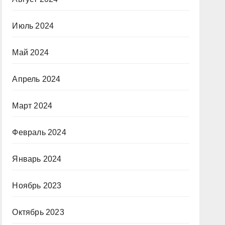
Июль 2024
Май 2024
Апрель 2024
Март 2024
Февраль 2024
Январь 2024
Ноябрь 2023
Октябрь 2023