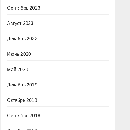
Сентябрь 2023
Август 2023
Декабрь 2022
Июнь 2020
Май 2020
Декабрь 2019
Октябрь 2018
Сентябрь 2018