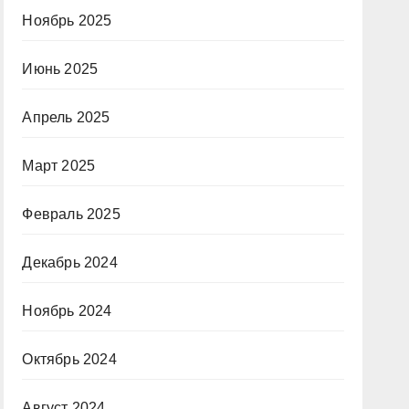
Ноябрь 2025
Июнь 2025
Апрель 2025
Март 2025
Февраль 2025
Декабрь 2024
Ноябрь 2024
Октябрь 2024
Август 2024