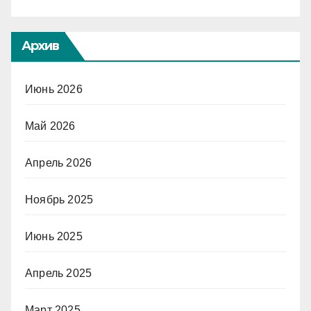
Архив
Июнь 2026
Май 2026
Апрель 2026
Ноябрь 2025
Июнь 2025
Апрель 2025
Март 2025