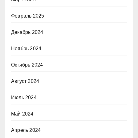
Февраль 2025
Декабрь 2024
Ноябрь 2024
Октябрь 2024
Август 2024
Июль 2024
Май 2024
Апрель 2024