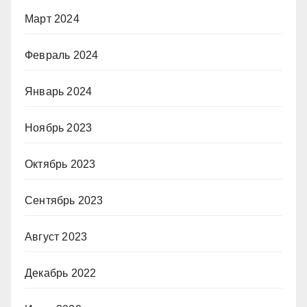
Март 2024
Февраль 2024
Январь 2024
Ноябрь 2023
Октябрь 2023
Сентябрь 2023
Август 2023
Декабрь 2022