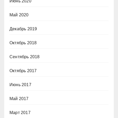
Июнь 2020
Май 2020
Декабрь 2019
Октябрь 2018
Сентябрь 2018
Октябрь 2017
Июнь 2017
Май 2017
Март 2017