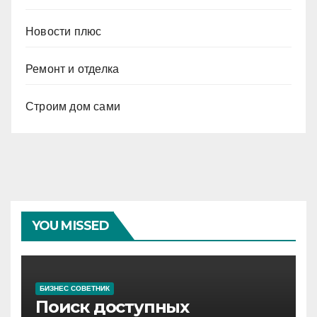
Новости плюс
Ремонт и отделка
Строим дом сами
YOU MISSED
БИЗНЕС СОВЕТНИК
Поиск доступных