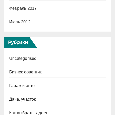
Февраль 2017
Июль 2012
Рубрики
Uncategorised
Бизнес советник
Гараж и авто
Дача, участок
Как выбрать гаджет