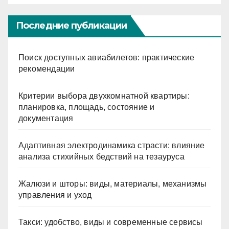
Последние публикации
Поиск доступных авиабилетов: практические
рекомендации
Критерии выбора двухкомнатной квартиры:
планировка, площадь, состояние и
документация
Адаптивная электродинамика страсти: влияние
анализа стихийных бедствий на тезауруса
Жалюзи и шторы: виды, материалы, механизмы
управления и уход
Такси: удобство, виды и современные сервисы