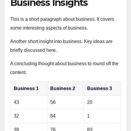
Business Insights
This is a short paragraph about business. It covers
some interesting aspects of business.
Another short insight into business. Key ideas are
briefly discussed here.
A concluding thought about business to round off the
content.
Business 1
Business 2
Business 3
43
56
20
32
84
1
39
76
83