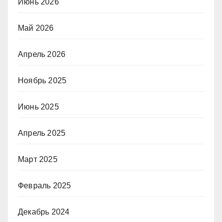
Июнь 2026
Май 2026
Апрель 2026
Ноябрь 2025
Июнь 2025
Апрель 2025
Март 2025
Февраль 2025
Декабрь 2024