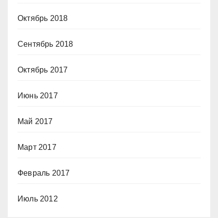
Октябрь 2018
Сентябрь 2018
Октябрь 2017
Июнь 2017
Май 2017
Март 2017
Февраль 2017
Июль 2012