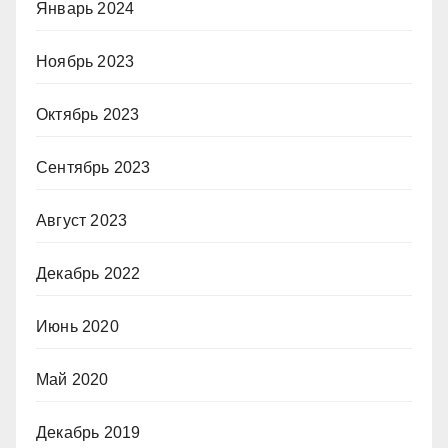
Январь 2024
Ноябрь 2023
Октябрь 2023
Сентябрь 2023
Август 2023
Декабрь 2022
Июнь 2020
Май 2020
Декабрь 2019