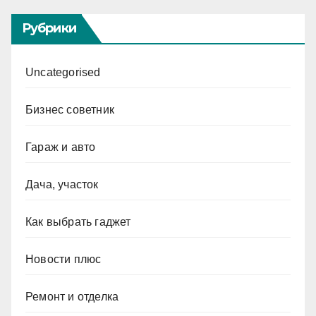
Рубрики
Uncategorised
Бизнес советник
Гараж и авто
Дача, участок
Как выбрать гаджет
Новости плюс
Ремонт и отделка