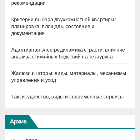
рекомендации
Критерии выбора двухкомнатной квартиры:
планировка, площадь, состояние и
документация
Адаптивная электродинамика страсти: влияние
анализа стихийных бедствий на тезауруса
Жалюзи и шторы: виды, материалы, механизмы
управления и уход
Такси: удобство, виды и современные сервисы
Архив