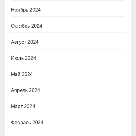
Ноябрь 2024
Октябрь 2024
Август 2024
Июль 2024
Май 2024
Апрель 2024
Март 2024
Февраль 2024