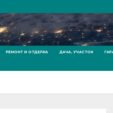
РЕМОНТ И ОТДЕЛКА
ДАЧА, УЧАСТОК
ГАР