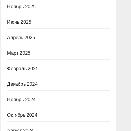
Ноябрь 2025
Июнь 2025
Апрель 2025
Март 2025
Февраль 2025
Декабрь 2024
Ноябрь 2024
Октябрь 2024
Август 2024