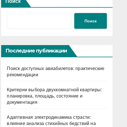
Поиск
Поиск
Последние публикации
Поиск доступных авиабилетов: практические
рекомендации
Критерии выбора двухкомнатной квартиры:
планировка, площадь, состояние и
документация
Адаптивная электродинамика страсти:
влияние анализа стихийных бедствий на