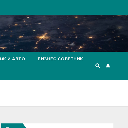
АЖ И АВТО
БИЗНЕС СОВЕТНИК