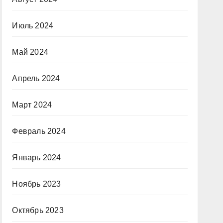
Июль 2024
Май 2024
Апрель 2024
Март 2024
Февраль 2024
Январь 2024
Ноябрь 2023
Октябрь 2023