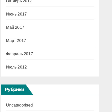
Октябрь 2017
Июнь 2017
Май 2017
Март 2017
Февраль 2017
Июль 2012
Рубрики
Uncategorised