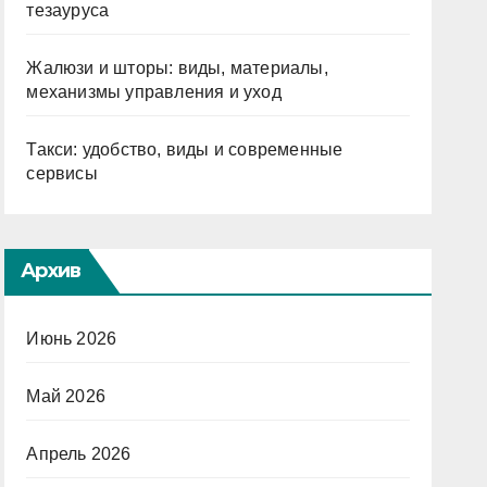
тезауруса
Жалюзи и шторы: виды, материалы,
механизмы управления и уход
Такси: удобство, виды и современные
сервисы
Архив
Июнь 2026
Май 2026
Апрель 2026