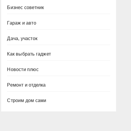
Бизнес советник
Гараж и авто
Дача, участок
Как выбрать гаджет
Новости плюс
Ремонт и отделка
Строим дом сами