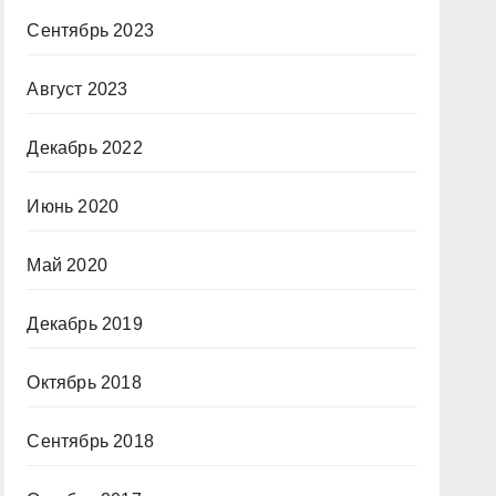
Сентябрь 2023
Август 2023
Декабрь 2022
Июнь 2020
Май 2020
Декабрь 2019
Октябрь 2018
Сентябрь 2018