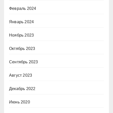
Февраль 2024
Январь 2024
Ноябрь 2023
Октябрь 2023
Сентябрь 2023
Август 2023
Декабрь 2022
Июнь 2020