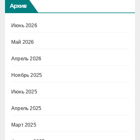
Архив
Июнь 2026
Май 2026
Апрель 2026
Ноябрь 2025
Июнь 2025
Апрель 2025
Март 2025