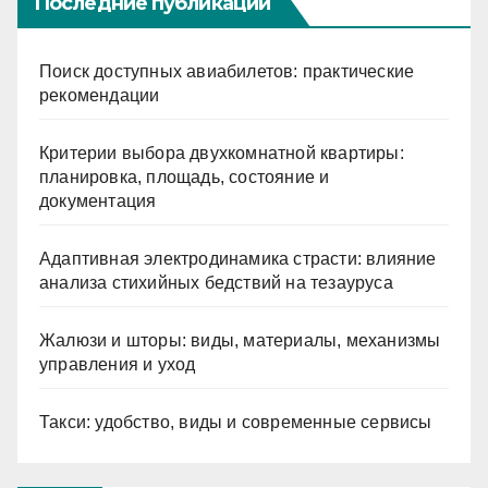
Последние публикации
Поиск доступных авиабилетов: практические
рекомендации
Критерии выбора двухкомнатной квартиры:
планировка, площадь, состояние и
документация
Адаптивная электродинамика страсти: влияние
анализа стихийных бедствий на тезауруса
Жалюзи и шторы: виды, материалы, механизмы
управления и уход
Такси: удобство, виды и современные сервисы