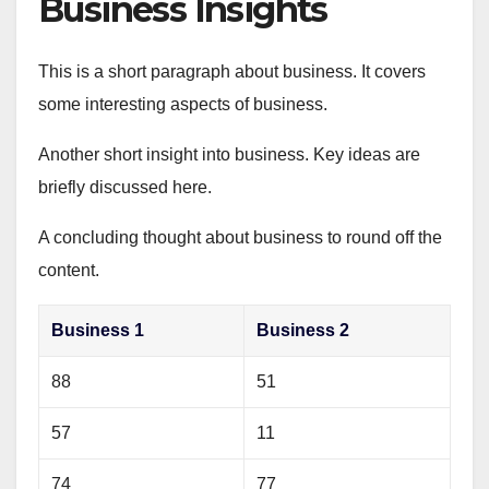
Business Insights
This is a short paragraph about business. It covers
some interesting aspects of business.
Another short insight into business. Key ideas are
briefly discussed here.
A concluding thought about business to round off the
content.
Business 1
Business 2
88
51
57
11
74
77