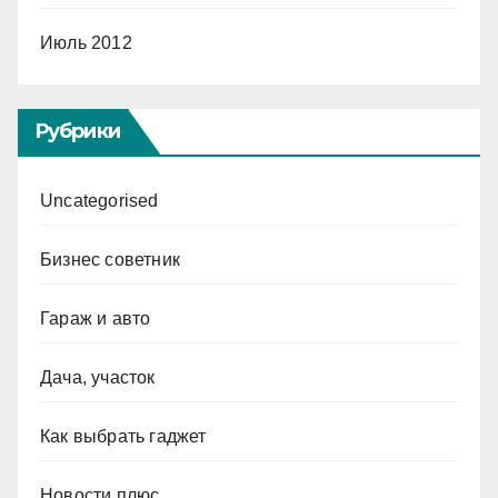
Июль 2012
Рубрики
Uncategorised
Бизнес советник
Гараж и авто
Дача, участок
Как выбрать гаджет
Новости плюс