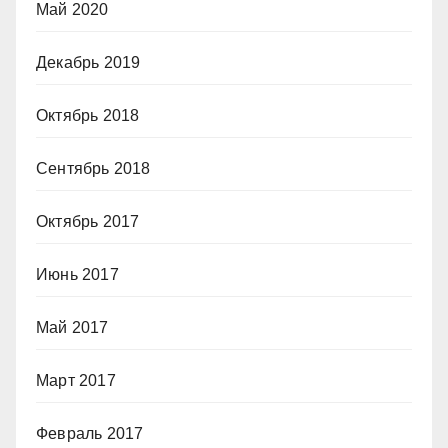
Май 2020
Декабрь 2019
Октябрь 2018
Сентябрь 2018
Октябрь 2017
Июнь 2017
Май 2017
Март 2017
Февраль 2017