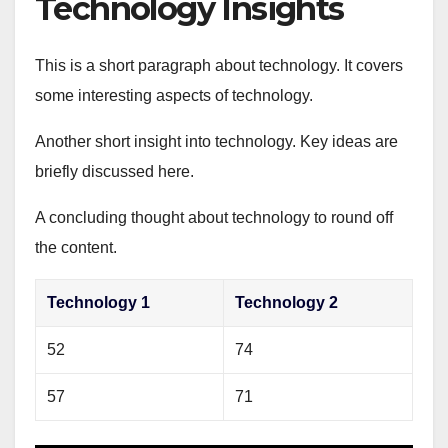
Technology Insights
This is a short paragraph about technology. It covers
some interesting aspects of technology.
Another short insight into technology. Key ideas are
briefly discussed here.
A concluding thought about technology to round off
the content.
Technology 1
Technology 2
52
74
57
71