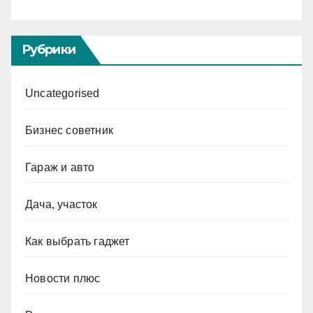
Рубрики
Uncategorised
Бизнес советник
Гараж и авто
Дача, участок
Как выбрать гаджет
Новости плюс