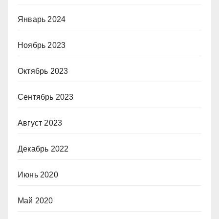
Январь 2024
Ноябрь 2023
Октябрь 2023
Сентябрь 2023
Август 2023
Декабрь 2022
Июнь 2020
Май 2020