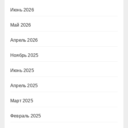
Июнь 2026
Май 2026
Апрель 2026
Ноябрь 2025
Июнь 2025
Апрель 2025
Март 2025
Февраль 2025