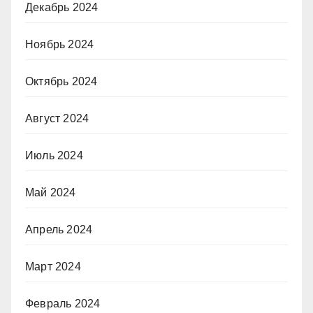
Декабрь 2024
Ноябрь 2024
Октябрь 2024
Август 2024
Июль 2024
Май 2024
Апрель 2024
Март 2024
Февраль 2024