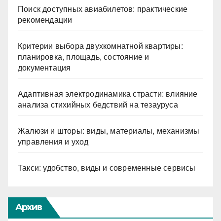
Поиск доступных авиабилетов: практические
рекомендации
Критерии выбора двухкомнатной квартиры:
планировка, площадь, состояние и
документация
Адаптивная электродинамика страсти: влияние
анализа стихийных бедствий на тезауруса
Жалюзи и шторы: виды, материалы, механизмы
управления и уход
Такси: удобство, виды и современные сервисы
Архив