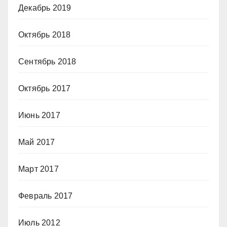
Декабрь 2019
Октябрь 2018
Сентябрь 2018
Октябрь 2017
Июнь 2017
Май 2017
Март 2017
Февраль 2017
Июль 2012