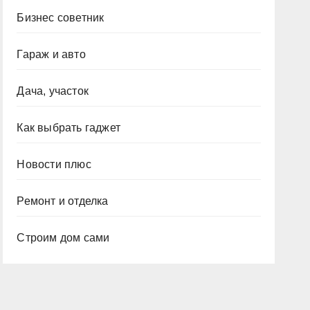
Бизнес советник
Гараж и авто
Дача, участок
Как выбрать гаджет
Новости плюс
Ремонт и отделка
Строим дом сами