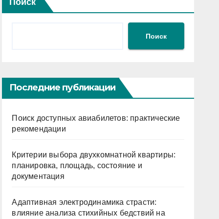
Поиск
Поиск
Последние публикации
Поиск доступных авиабилетов: практические
рекомендации
Критерии выбора двухкомнатной квартиры:
планировка, площадь, состояние и
документация
Адаптивная электродинамика страсти:
влияние анализа стихийных бедствий на