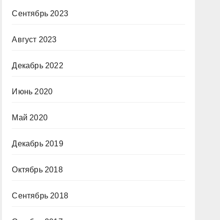
Сентябрь 2023
Август 2023
Декабрь 2022
Июнь 2020
Май 2020
Декабрь 2019
Октябрь 2018
Сентябрь 2018