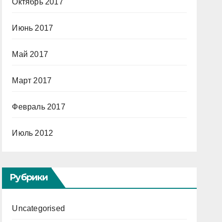
Октябрь 2017
Июнь 2017
Май 2017
Март 2017
Февраль 2017
Июль 2012
Рубрики
Uncategorised