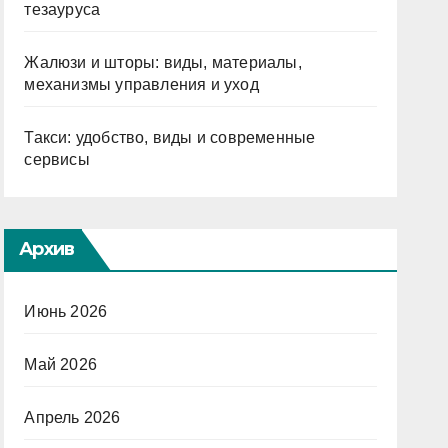
тезауруса
Жалюзи и шторы: виды, материалы,
механизмы управления и уход
Такси: удобство, виды и современные
сервисы
Архив
Июнь 2026
Май 2026
Апрель 2026