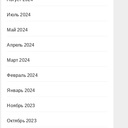
Июль 2024
Май 2024
Апрель 2024
Март 2024
Февраль 2024
Январь 2024
Ноябрь 2023
Октябрь 2023