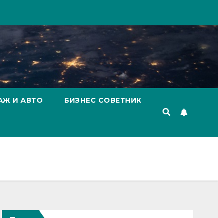
АЖ И АВТО
БИЗНЕС СОВЕТНИК