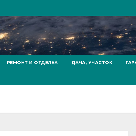
РЕМОНТ И ОТДЕЛКА
ДАЧА, УЧАСТОК
ГАР