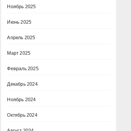
Ноябрь 2025
Июнь 2025
Апрель 2025
Март 2025
Февраль 2025
Декабрь 2024
Ноябрь 2024
Октябрь 2024
Август 2024