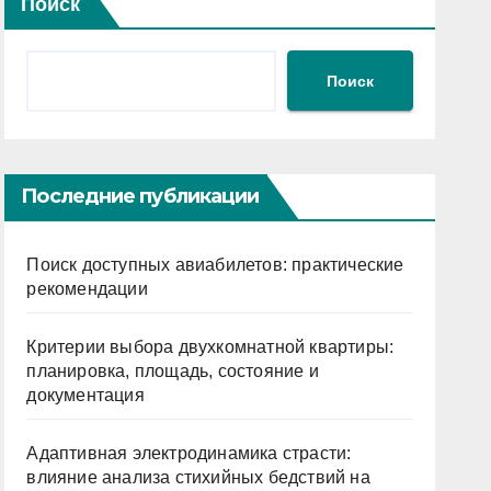
Поиск
Поиск
Последние публикации
Поиск доступных авиабилетов: практические
рекомендации
Критерии выбора двухкомнатной квартиры:
планировка, площадь, состояние и
документация
Адаптивная электродинамика страсти:
влияние анализа стихийных бедствий на