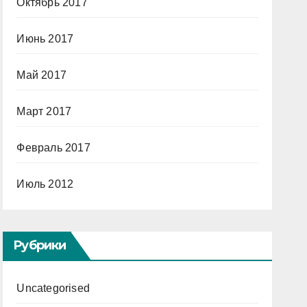
Октябрь 2017
Июнь 2017
Май 2017
Март 2017
Февраль 2017
Июль 2012
Рубрики
Uncategorised