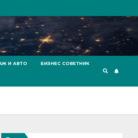
АЖ И АВТО
БИЗНЕС СОВЕТНИК