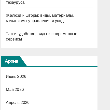
тезауруса
Жалюзи и шторы: виды, материалы,
механизмы управления и уход
Такси: удобство, виды и современные
сервисы
Архив
Июнь 2026
Май 2026
Апрель 2026