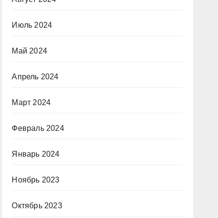
Июль 2024
Май 2024
Апрель 2024
Март 2024
Февраль 2024
Январь 2024
Ноябрь 2023
Октябрь 2023