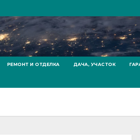
РЕМОНТ И ОТДЕЛКА
ДАЧА, УЧАСТОК
ГАР