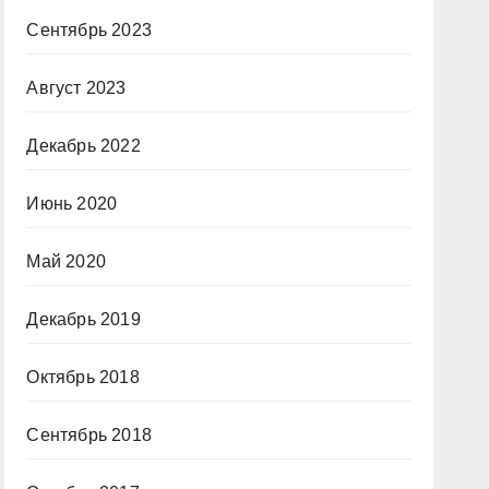
Сентябрь 2023
Август 2023
Декабрь 2022
Июнь 2020
Май 2020
Декабрь 2019
Октябрь 2018
Сентябрь 2018