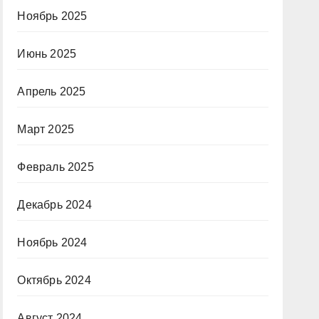
Ноябрь 2025
Июнь 2025
Апрель 2025
Март 2025
Февраль 2025
Декабрь 2024
Ноябрь 2024
Октябрь 2024
Август 2024