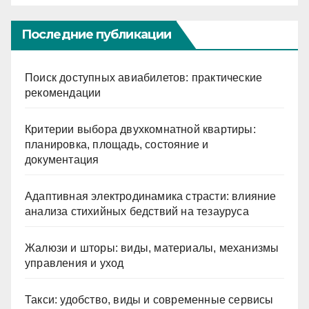
Последние публикации
Поиск доступных авиабилетов: практические
рекомендации
Критерии выбора двухкомнатной квартиры:
планировка, площадь, состояние и
документация
Адаптивная электродинамика страсти: влияние
анализа стихийных бедствий на тезауруса
Жалюзи и шторы: виды, материалы, механизмы
управления и уход
Такси: удобство, виды и современные сервисы