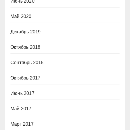
Июнь 2020
Май 2020
Декабрь 2019
Октябрь 2018
Сентябрь 2018
Октябрь 2017
Июнь 2017
Май 2017
Март 2017