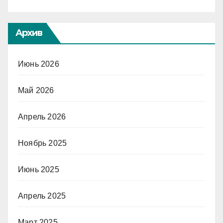
Архив
Июнь 2026
Май 2026
Апрель 2026
Ноябрь 2025
Июнь 2025
Апрель 2025
Март 2025