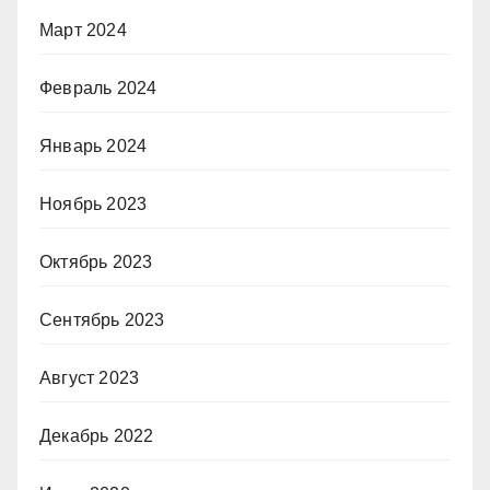
Март 2024
Февраль 2024
Январь 2024
Ноябрь 2023
Октябрь 2023
Сентябрь 2023
Август 2023
Декабрь 2022