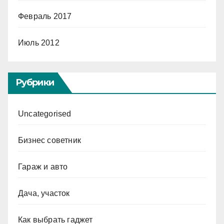
Февраль 2017
Июль 2012
Рубрики
Uncategorised
Бизнес советник
Гараж и авто
Дача, участок
Как выбрать гаджет