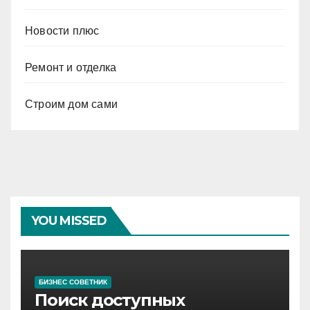
Новости плюс
Ремонт и отделка
Строим дом сами
YOU MISSED
БИЗНЕС СОВЕТНИК
Поиск доступных