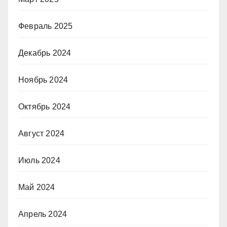
Февраль 2025
Декабрь 2024
Ноябрь 2024
Октябрь 2024
Август 2024
Июль 2024
Май 2024
Апрель 2024