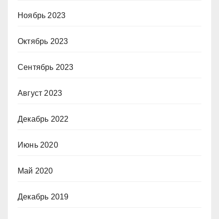
Ноябрь 2023
Октябрь 2023
Сентябрь 2023
Август 2023
Декабрь 2022
Июнь 2020
Май 2020
Декабрь 2019