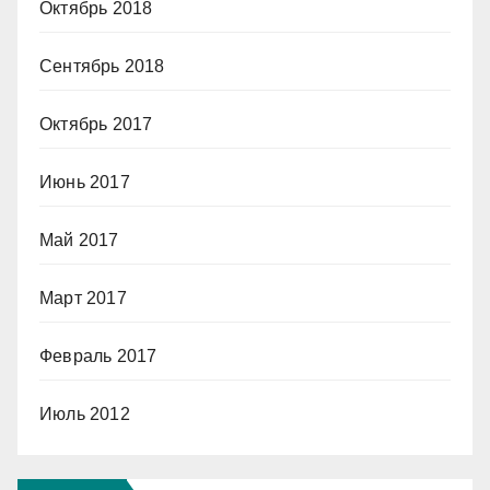
Октябрь 2018
Сентябрь 2018
Октябрь 2017
Июнь 2017
Май 2017
Март 2017
Февраль 2017
Июль 2012