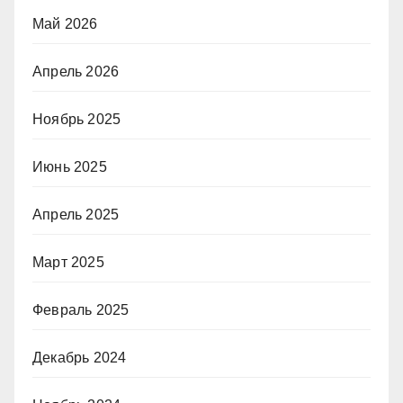
Май 2026
Апрель 2026
Ноябрь 2025
Июнь 2025
Апрель 2025
Март 2025
Февраль 2025
Декабрь 2024