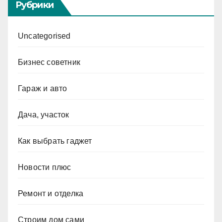
Рубрики
Uncategorised
Бизнес советник
Гараж и авто
Дача, участок
Как выбрать гаджет
Новости плюс
Ремонт и отделка
Строим дом сами