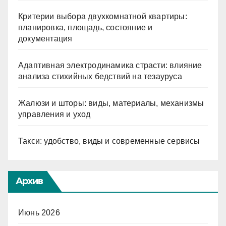
Критерии выбора двухкомнатной квартиры:
планировка, площадь, состояние и
документация
Адаптивная электродинамика страсти: влияние
анализа стихийных бедствий на тезауруса
Жалюзи и шторы: виды, материалы, механизмы
управления и уход
Такси: удобство, виды и современные сервисы
Архив
Июнь 2026