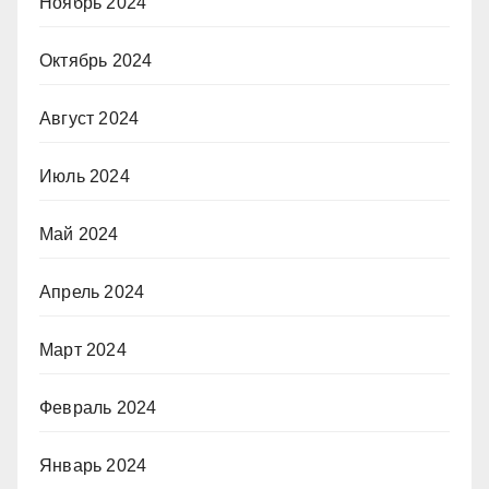
Ноябрь 2024
Октябрь 2024
Август 2024
Июль 2024
Май 2024
Апрель 2024
Март 2024
Февраль 2024
Январь 2024