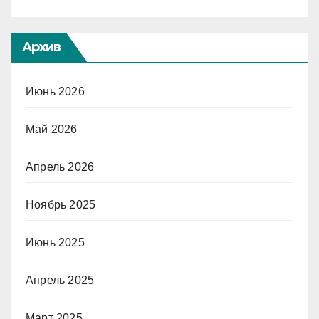
Архив
Июнь 2026
Май 2026
Апрель 2026
Ноябрь 2025
Июнь 2025
Апрель 2025
Март 2025