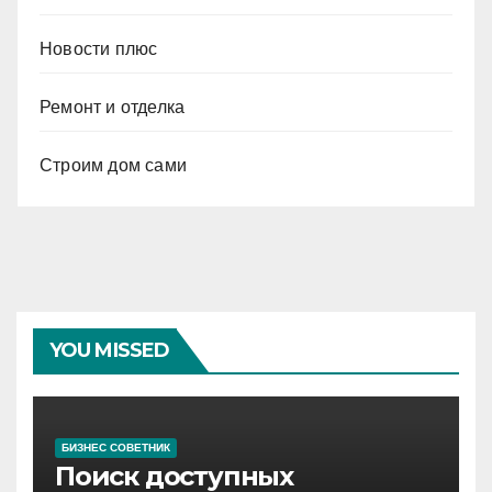
Новости плюс
Ремонт и отделка
Строим дом сами
YOU MISSED
БИЗНЕС СОВЕТНИК
Поиск доступных