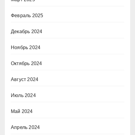
Февраль 2025
Декабрь 2024
Ноябрь 2024
Октябрь 2024
Август 2024
Июль 2024
Май 2024
Апрель 2024