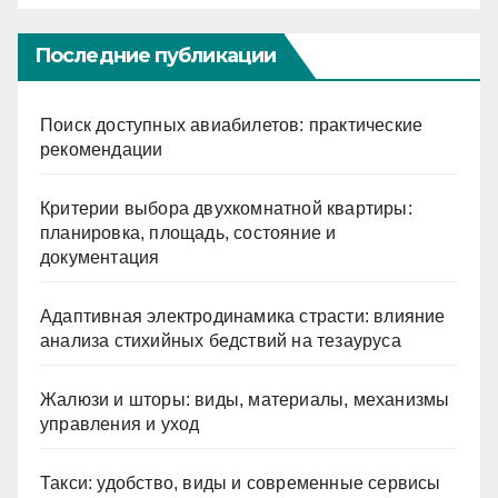
Последние публикации
Поиск доступных авиабилетов: практические
рекомендации
Критерии выбора двухкомнатной квартиры:
планировка, площадь, состояние и
документация
Адаптивная электродинамика страсти: влияние
анализа стихийных бедствий на тезауруса
Жалюзи и шторы: виды, материалы, механизмы
управления и уход
Такси: удобство, виды и современные сервисы