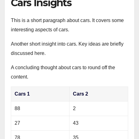
Cars Insights
This is a short paragraph about cars. It covers some
interesting aspects of cars.
Another short insight into cars. Key ideas are briefly
discussed here.
A concluding thought about cars to round off the
content.
Cars 1
Cars 2
88
2
27
43
78
35