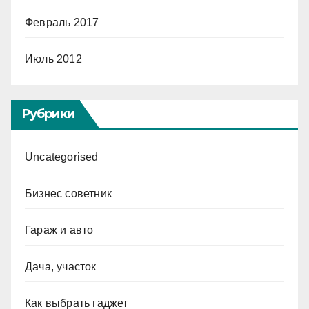
Февраль 2017
Июль 2012
Рубрики
Uncategorised
Бизнес советник
Гараж и авто
Дача, участок
Как выбрать гаджет