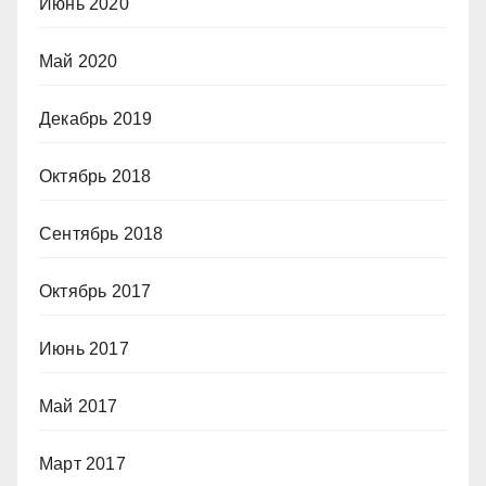
Июнь 2020
Май 2020
Декабрь 2019
Октябрь 2018
Сентябрь 2018
Октябрь 2017
Июнь 2017
Май 2017
Март 2017