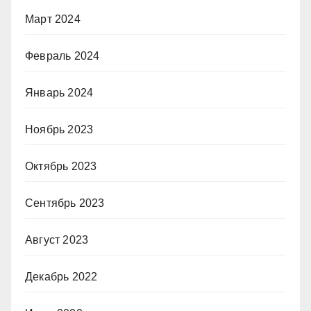
Март 2024
Февраль 2024
Январь 2024
Ноябрь 2023
Октябрь 2023
Сентябрь 2023
Август 2023
Декабрь 2022