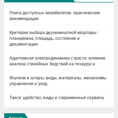
Поиск доступных авиабилетов: практические
рекомендации
Критерии выбора двухкомнатной квартиры:
планировка, площадь, состояние и
документация
Адаптивная электродинамика страсти: влияние
анализа стихийных бедствий на тезауруса
Жалюзи и шторы: виды, материалы, механизмы
управления и уход
Такси: удобство, виды и современные сервисы