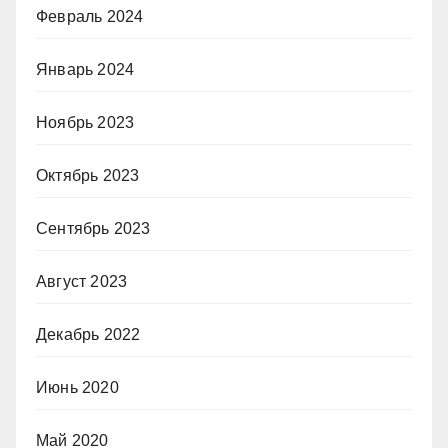
Февраль 2024
Январь 2024
Ноябрь 2023
Октябрь 2023
Сентябрь 2023
Август 2023
Декабрь 2022
Июнь 2020
Май 2020