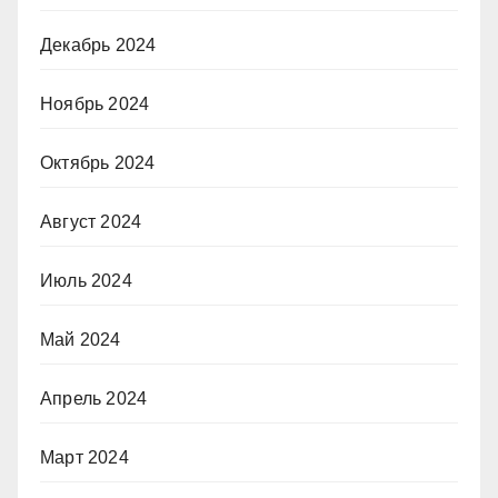
Декабрь 2024
Ноябрь 2024
Октябрь 2024
Август 2024
Июль 2024
Май 2024
Апрель 2024
Март 2024