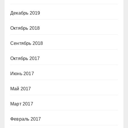
Декабрь 2019
Октябрь 2018
Сентябрь 2018
Октябрь 2017
Июнь 2017
Май 2017
Март 2017
Февраль 2017