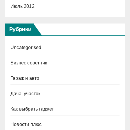
Июль 2012
Рубрики
Uncategorised
Бизнес советник
Гараж и авто
Дача, участок
Как выбрать гаджет
Новости плюс