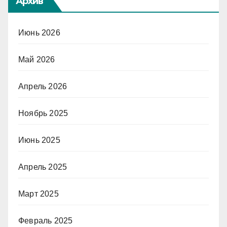
Архив
Июнь 2026
Май 2026
Апрель 2026
Ноябрь 2025
Июнь 2025
Апрель 2025
Март 2025
Февраль 2025